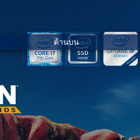
ด้านบน