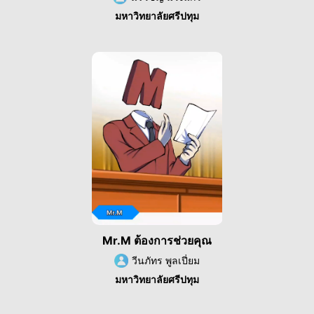
มหาวิทยาลัยศรีปทุม
Mr.M ต้องการช่วยคุณ
วีนภัทร พูลเปี่ยม
มหาวิทยาลัยศรีปทุม