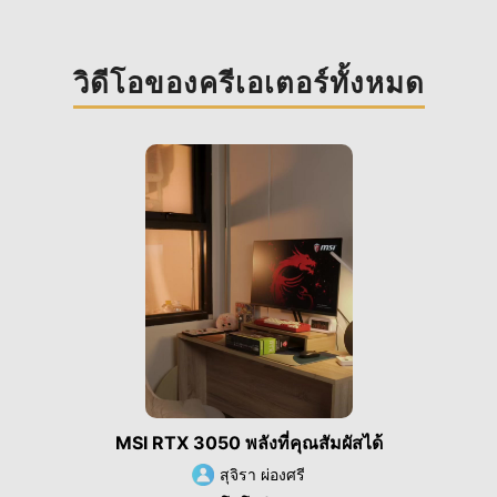
วิดีโอของครีเอเตอร์ทั้งหมด
MSI RTX 3050 พลังที่คุณสัมผัสได้
สุจิรา ผ่องศรี