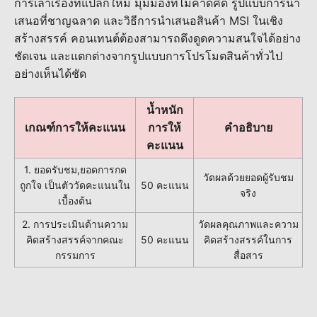
การเล่าเรื่องที่แปลกใหม่ มุมมองที่ไม่คาดคิด รูปแบบการนำ
เสนอที่ชาญฉลาด และวิธีการนำเสนอสินค้า MSI ในเชิง
สร้างสรรค์ คอนเทนต์ต้องสามารถดึงดูดความสนใจได้อย่าง
ชัดเจน และแตกต่างจากรูปแบบการโปรโมตสินค้าทั่วไป
อย่างเห็นได้ชัด
น้ำหนัก
เกณฑ์การให้คะแนน
การให้
คำอธิบาย
คะแนน
1. ยอดรับชม,ยอดการกด
วัดผลด้วยยอดผู้รับชม
ถูกใจ เป็นตัววัดคะแนนใน
50 คะแนน
จริง
เบื้องต้น
2. การประเมินด้านความ
วัดผลคุณภาพและความ
คิดสร้างสรรค์จากคณะ
50 คะแนน
คิดสร้างสรรค์ในการ
กรรมการ
สื่อสาร