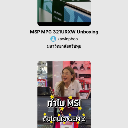
MSP MPG 321URXW Unboxing
kawinphop
มหาวิทยาลัยศรีปทุม