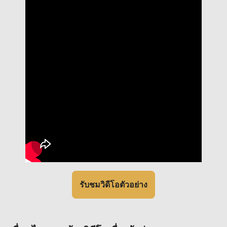
รับชมวิดีโอตัวอย่าง