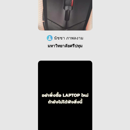
นัชชา ภาพลงาม
มหาวิทยาลัยศรีปทุม