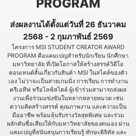
PROGRAM
ส่งผลงานได้ตั้งแต่วันที่ 26 ธันวาคม
2568 - 2 กุมภาพันธ์ 2569
โครงการ MSI STUDENT CREATOR AWARD
PROGRAM คือแคมเปญสำหรับนักเรียน นักศึกษา
มหาวิทยาลัย ที่เปิดโอกาสให้สร้างสรรค์วิดีโอ
คอนเทนต์สั้นเกี่ยวกับสินค้า MSI ในสไตล์ของตัว
เอง ไม่ว่าจะเป็นสายเกมมิ่ง การเรียน การทำงาน
ครีเอทีฟ หรือไลฟ์สไตล์ ผู้เข้าร่วมสามารถส่งผล
งานเพื่อร่วมแข่งขันในหลากหลายหมวด เช่น
ความคิดสร้างสรรค์ คุณภาพงาน และความเป็น
มืออาชีพ พร้อมลุ้นรับรางวัลสุดพิเศษ และร่วม
ผลักดันชื่อเสียงให้กับมหาวิทยาลัยของตนเอง ผ่าน
แคมเปญที่สนับสนุนการเรียนรู้ ทักษะดิจิทัล และ