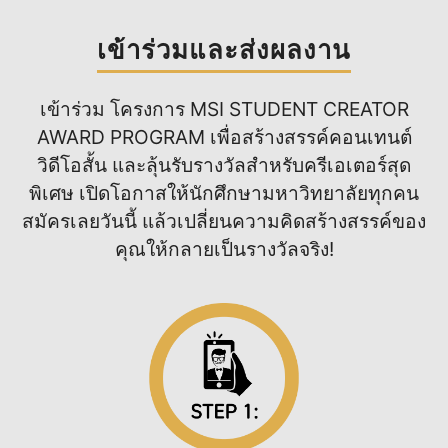
เข้าร่วมและส่งผลงาน
เข้าร่วม โครงการ MSI STUDENT CREATOR
AWARD PROGRAM เพื่อสร้างสรรค์คอนเทนต์
วิดีโอสั้น และลุ้นรับรางวัลสำหรับครีเอเตอร์สุด
พิเศษ เปิดโอกาสให้นักศึกษามหาวิทยาลัยทุกคน
สมัครเลยวันนี้ แล้วเปลี่ยนความคิดสร้างสรรค์ของ
คุณให้กลายเป็นรางวัลจริง!