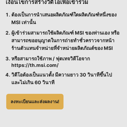
เงื่อนไขการสร้างวิดีโอเพื่อเข้าร่วม
ต้องเป็นการนำเสนอผลิตภัณฑ์ใดผลิตภัณฑ์หนึ่งของ
MSI เท่านั้น
ผู้เข้าร่วมสามารถใช้ผลิตภัณฑ์ MSI ของท่านเอง หรือ
สามารถขออนุญาตในการถ่ายทำชั่วคราวจากหน้า
ร้านตัวแทนจำหน่ายที่จำหน่ายผลิตภัณต์ของ MSI
หรือสามารถใช้ภาพ / ฟุตเทจวิดีโอจาก
https://th.msi.com/
วิดีโอต้องเป็นแนวตั้ง มีความยาว 30 วินาทีขึ้นไป
และไม่เกิน 60 วินาที
ลงทะเบียนและส่งผลงาน!