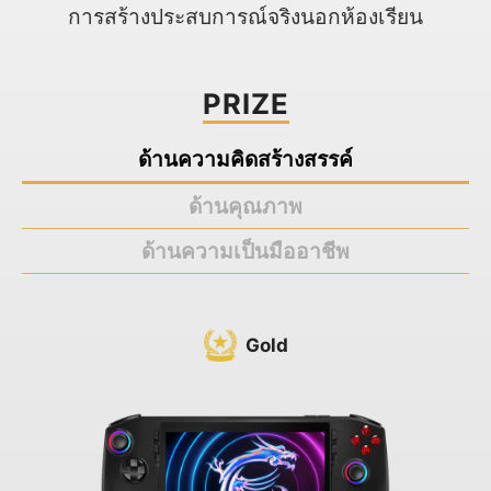
การสร้างประสบการณ์จริงนอกห้องเรียน
PRIZE
ด้านความคิดสร้างสรรค์
ด้านคุณภาพ
ด้านความเป็นมืออาชีพ
Gold