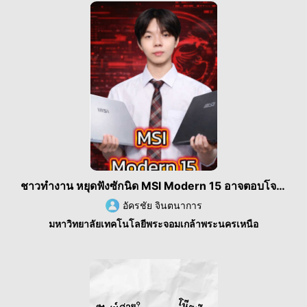
ชาวทำงาน หยุดฟังซักนิด MSI Modern 15 อาจตอบโจทย์
อัครชัย จินตนาการ
มหาวิทยาลัยเทคโนโลยีพระจอมเกล้าพระนครเหนือ