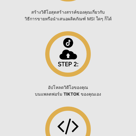
สร้างวิดีโอสุดสร้างสรรค์ของคุณเกี่ยวกับ
วิธีการขายหรือนำเสนอผลิตภัณฑ์ MSI ใดๆ ก็ได้
อัปโหลดวิดีโอของคุณ
บนแพลตฟอร์ม
TIKTOK
ของคุณเอง