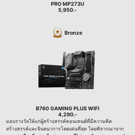
PRO MP273U
5,950.-
Bronze
B760 GAMING PLUS WIFI
4,290.-
มอบรางวัลให้แก่ผู้สร้างสรรค์คอนเทนต์ที่มีความคิด
สร้างสรรค์และจินตนาการโดดเด่นที่สุด โดยพิจารณาจาก