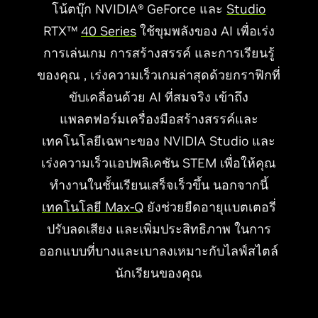
โน้ตบุ๊ก NVIDIA® GeForce และ
Studio
RTX™
40 Series
ใช้ขุมพลังของ AI เพื่อเร่ง
การเล่นเกม การสร้างสรรค์ และการเรียนรู้
ของคุณ , เร่งความเร็วเกมล่าสุดด้วยกราฟิกที่
ขับเคลื่อนด้วย AI ที่สมจริง เข้าถึง
แพลตฟอร์มเครื่องมือสร้างสรรค์และ
เทคโนโลยีเฉพาะของ NVIDIA Studio และ
เร่งความเร็วแอปพลิเคชัน STEM เพื่อให้คุณ
ทำงานในชั้นเรียนเสร็จเร็วขึ้น นอกจากนี้
เทคโนโลยี Max-Q
ยังช่วยยืดอายุแบตเตอรี่
ปรับลดเสียง และเพิ่มประสิทธิภาพ ในการ
ออกแบบที่บางและเบาลงเหมาะกับไลฟ์สไตล์
นักเรียนของคุณ