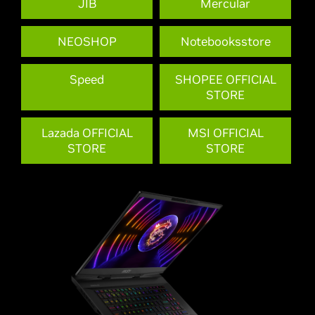
JIB
Mercular
NEOSHOP
Notebooksstore
Speed
SHOPEE OFFICIAL
STORE
Lazada OFFICIAL
MSI OFFICIAL
STORE
STORE