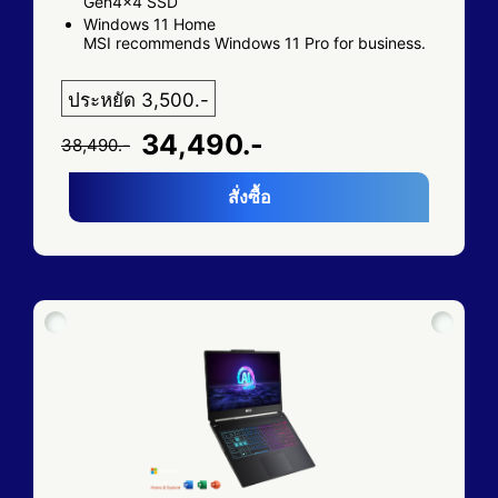
Gen4x4 SSD
Windows 11 Home
MSI recommends Windows 11 Pro for business.
ประหยัด 3,500.-
34,490.-
38,490.-
สั่งซื้อ