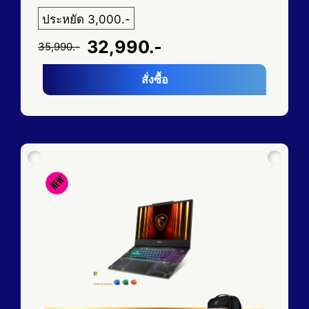
ประหยัด 3,000.-
32,990.-
35,990.-
สั่งซื้อ