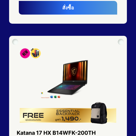
สั่งซื้อ
Katana 17 HX B14WFK-200TH