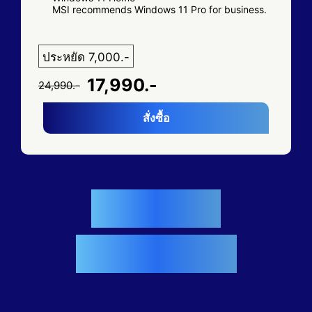
MSI recommends Windows 11 Pro for business.
ประหยัด 7,000.-
17,990.-
24,990.-
สั่งซื้อ
วิธีการแลกรับ
ข้อตกลงและเงื่อนไข