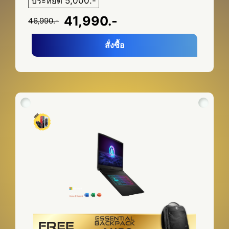
ประหยัด 5,000.-
41,990.-
46,990.-
สั่งซื้อ