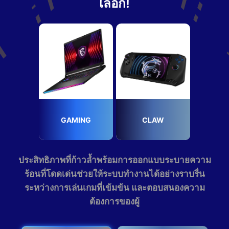
เลือก!
GAMING
CLAW
ประสิทธิภาพที่ก้าวล้ำพร้อมการออกแบบระบายความ
ร้อนที่โดดเด่นช่วยให้ระบบทำงานได้อย่างราบรื่น
ระหว่างการเล่นเกมที่เข้มข้น และตอบสนองความ
ต้องการของผู้