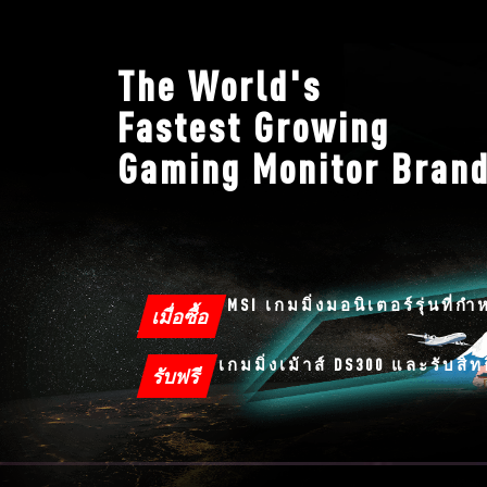
The World's
Fastest Growing
Gaming Monitor Bran
MSI เกมมิ่งมอนิเตอร์รุ่นที่ก
เมื่อซื้อ
เกมมิ่งเม้าส์ DS300 และรับสิท
รับฟรี