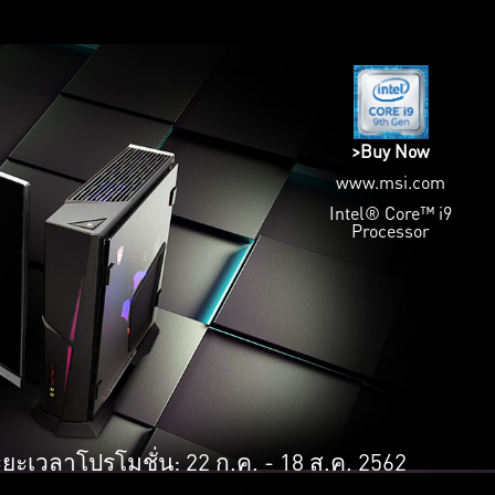
>Buy Now
www.msi.com
Intel® Core™ i9
Processor
ยะเวลาโปรโมชั่น: 22 ก.ค. - 18 ส.ค. 2562