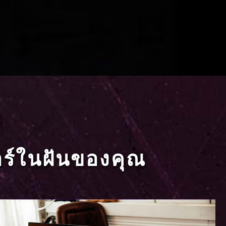
ตอร์ในฝันของคุณ