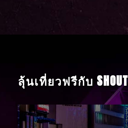
ลุ้นเที่ยวฟรีกับ SHOU