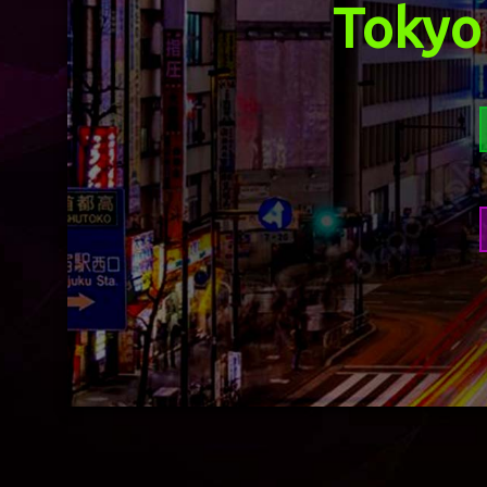
Tokyo