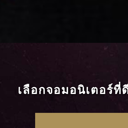
เลือกจอมอนิเตอร์ที่