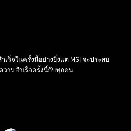
เร็จในครั้งนี้อย่างยิ่งแต่ MSI จะประสบ
วามสำเร็จครั้งนี้กับทุกคน