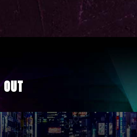
T OUT