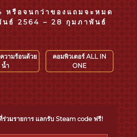
564 หรือจนกว่าของแถมจะหมด
ันธ์ 2564 – 28 กุมภาพันธ์
ความร้อนด้วย
คอมพิวเตอร์ ALL IN
น้ำ
ONE
 ที่ร่วมรายการ แลกรับ Steam code ฟรี!