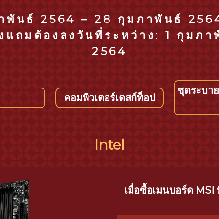
ภาพันธ์ 2564 – 28 กุมภาพันธ์ 2
ถมต้องลงวันที่ระหว่าง: 1 กุมภาพ
2564
ชุดระบาย
คอมพิวเตอร์เดสก์ท็อป
Intel
เมื่อซื้อเมนบอร์ด MSI