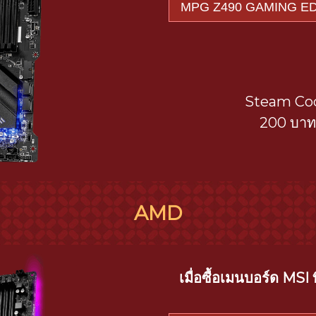
Steam Co
200 บา
AMD
เมื่อซื้อเมนบอร์ด MSI