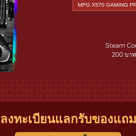
Steam Co
200 บา
ลงทะเบียนแลกรับของแถ