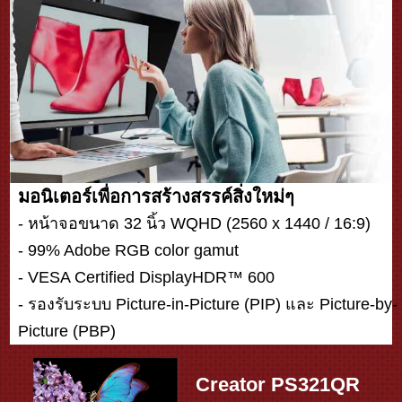
มอนิเตอร์เพื่อการสร้างสรรค์สิ่งใหม่ๆ
- หน้าจอขนาด 32 นิ้ว WQHD (2560 x 1440 / 16:9)
- 99% Adobe RGB color gamut
- VESA Certified DisplayHDR™ 600
- รองรับระบบ Picture-in-Picture (PIP) และ Picture-by-
Picture (PBP)
Creator PS321QR