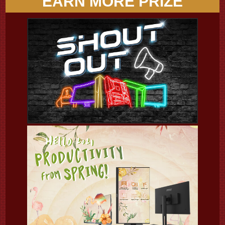
EARN MORE PRIZE