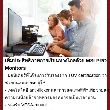
เพิ่มประสิทธิภาพการเรียนทางไกลด้วย MSI PRO
Monitors
- มอนิเตอร์ที่ได้รับการรับรองจาก TÜV certification ว่า
ช่วยถนอมสายตาผู้ใช้
- เทคโนโลยี anti-flicker และการสดแสงสีฟ้าเพื่อช่วยลด
ความเหนื่อยล้าจาหหารมองหน้าจอเป็นเวลานาน
- รองรับ VESA-mount