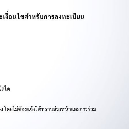
ะเงื่อนไขสำหรับการลงทะเบียน
ีใดใด
SI โดยไม่ต้องแจ้งให้ทราบล่วงหน้าและการร่วม