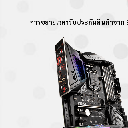
การขยายเวลารับประกันสินค้าจาก 3 ปีเป