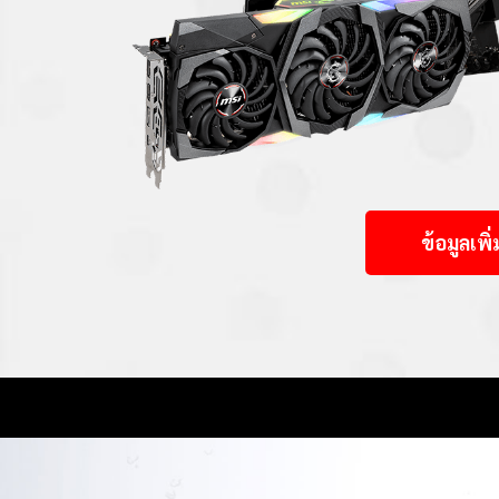
ข้อมูลเพิ