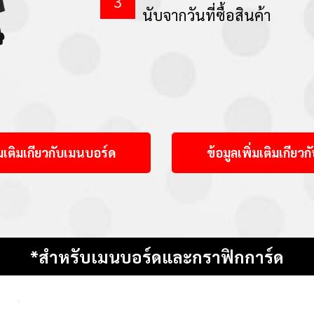
นับจากวันที่ซื้อสินค้า
่มเติมเกียวกับเมนบอร์ด
ข้อมูลเพิ่มเติมเกียว
*สำหรับเมนบอร์ดและกราฟิกการ์ด