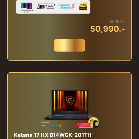
59,990.-
50,990.-
สั่งซื้อ
Katana 17 HX B14WGK-201TH