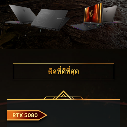
ดีลที่ดีที่สุด
RTX 5080