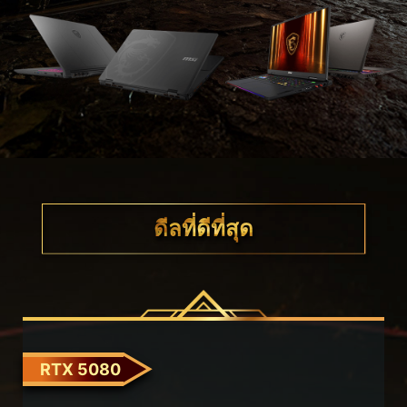
ดีลที่ดีที่สุด
RTX 5080