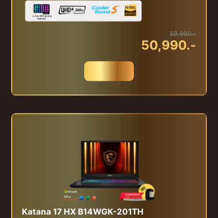
59,990.-
50,990.-
สั่งซื้อ
Katana 17 HX B14WGK-201TH