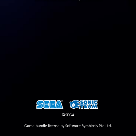
©SEGA
Game bundle license by Software Symbiosis Pte Ltd.