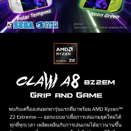
Polar Tempest
Neon Green
พบกับเครื่องเล่นพกพารุ่นแรกที่มาพร้อม AMD Ryzen™
Z2 Extreme — ออกแบบมาเพื่อการเล่นเกมยุคใหม่ได้
ทุกที่ทุกเวลา เพลิดเพลินกับการเล่นเกมได้ยาวนานขึ้น