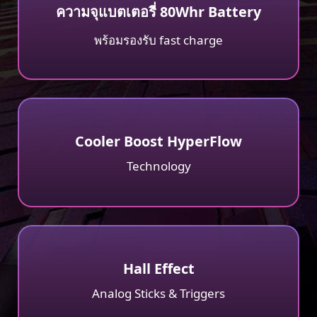
ความจุแบตเตอรี่ 80Whr Battery
พร้อมรองรับ fast charge
Cooler Boost HyperFlow
Technology
Hall Effect
Analog Sticks & Triggers