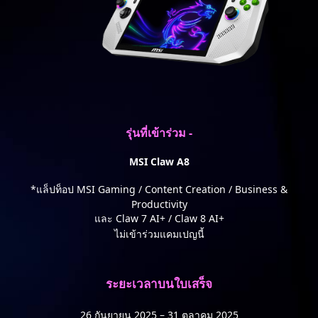
รุ่นที่เข้าร่วม -
MSI Claw A8
*แล็ปท็อป MSI Gaming / Content Creation / Business &
Productivity
และ Claw 7 AI+ / Claw 8 AI+
ไม่เข้าร่วมแคมเปญนี้
ระยะเวลาบนใบเสร็จ
26 กันยายน 2025 – 31 ตุลาคม 2025