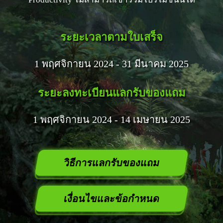
ระยะเวลาตามใบเสร็จ
1 พฤศจิกายน 2024 - 31 มีนาคม 2025
ระยะลงทะเบียนแลกรับของแถม
1 พฤศจิกายน 2024 - 14 เมษายน 2025
วิธีการแลกรับของแถม
เงื่อนไขและข้อกำหนด