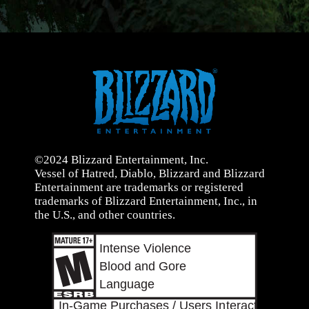
©2024 Blizzard Entertainment, Inc.
Vessel of Hatred, Diablo, Blizzard and Blizzard
Entertainment are trademarks or registered
trademarks of Blizzard Entertainment, Inc., in
the U.S., and other countries.