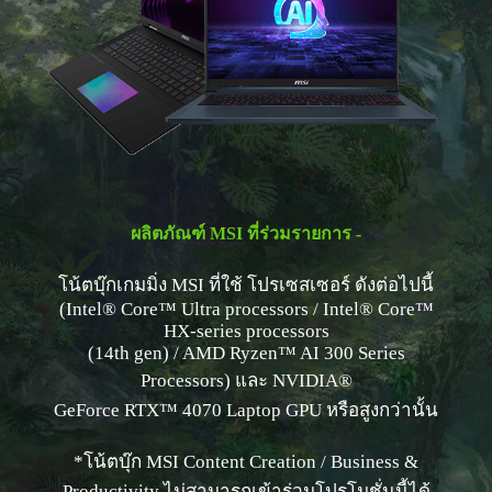
ผลิตภัณฑ์ MSI ที่ร่วมรายการ -
โน้ตบุ๊กเกมมิ่ง MSI ที่ใช้ โปรเซสเซอร์ ดังต่อไปนี้
(Intel® Core™ Ultra processors / Intel® Core™
HX-series processors
(14th gen) / AMD Ryzen™ AI 300 Series
Processors) และ NVIDIA®
GeForce RTX™ 4070 Laptop GPU หรือสูงกว่านั้น
*โน้ตบุ๊ก MSI Content Creation / Business &
Productivity ไม่สามารถเข้าร่วมโปรโมชั่นนี้ได้