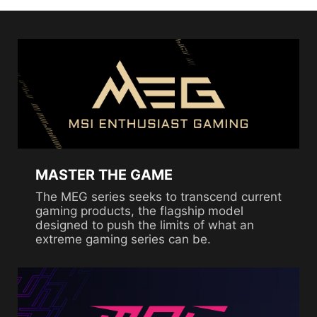
MASTER THE GAME
The MEG series seeks to transcend current
gaming products, the flagship model
designed to push the limits of what an
extreme gaming series can be.