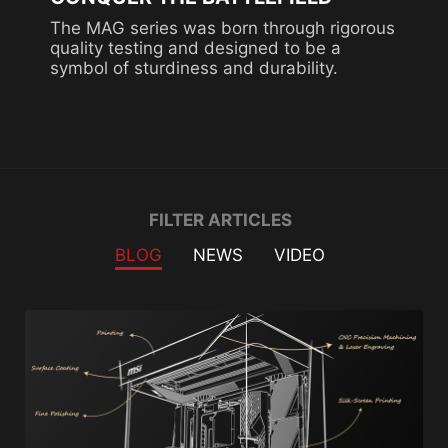
The MAG series was born through rigorous
quality testing and designed to be a
symbol of sturdiness and durability.
Filter
FILTER ARTICLES
BLOG
NEWS
VIDEO