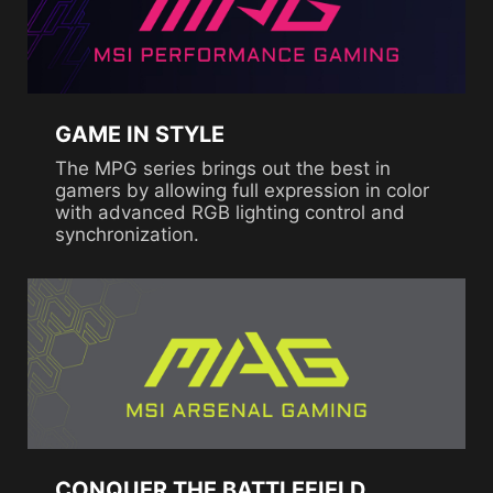
GAME IN STYLE
The MPG series brings out the best in
gamers by allowing full expression in color
with advanced RGB lighting control and
synchronization.
CONQUER THE BATTLEFIELD