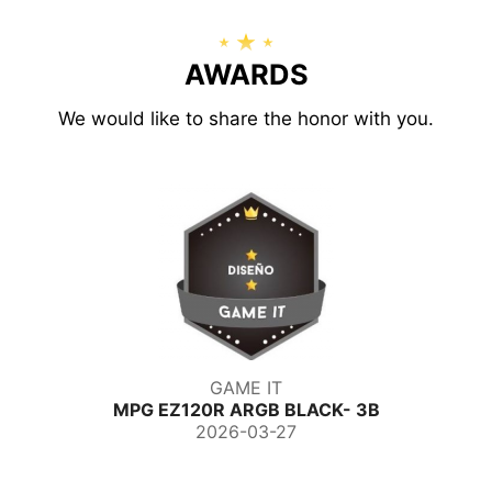
AWARDS
We would like to share the honor with you.
GAME IT
MPG EZ120R ARGB BLACK- 3B
2026-03-27