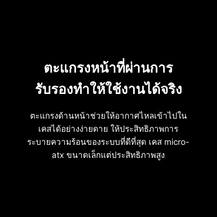
ตะแกรงหน้าที่ผ่านการ
รับรองทำให้ใช้งานได้จริง
ตะแกรงด้านหน้าช่วยให้อากาศไหลเข้าไปใน
เคสได้อย่างง่ายดาย ให้ประสิทธิภาพการ
ระบายความร้อนของระบบที่ดีที่สุด เคส micro-
atx ขนาดเล็กแต่ประสิทธิภาพสูง