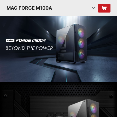
MAG FORGE M100A