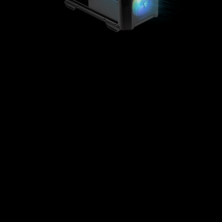
พื้นที่ติดตั้งหม้อน้ำ