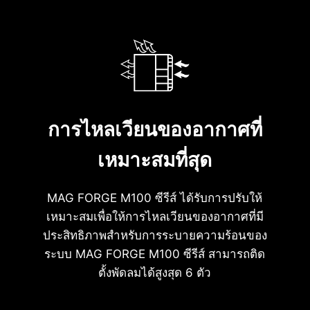
พื้นที่ติดตั้งอุปกรณ์ระบายความ
ร้อน
การไหลเวียนของอากาศที่
เหมาะสมที่สุด
MAG FORGE M100 ซีรีส์ ได้รับการปรับให้
เหมาะสมเพื่อให้การไหลเวียนของอากาศที่มี
ประสิทธิภาพสำหรับการระบายความร้อนของ
ระบบ MAG FORGE M100 ซีรีส์ สามารถติด
พื้นที่ติดตั้งพัดลม
ตั้งพัดลมได้สูงสุด 6 ตัว