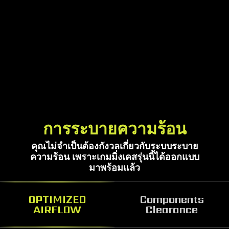
การระบายความร้อน
คุณไม่จำเป็นต้องกังวลเกี่ยวกับระบบระบาย
ความร้อน เพราะเกมมิ่งเคสรุ่นนี้ได้ออกแบบ
มาพร้อมแล้ว
OPTIMIZED
Components
AIRFLOW
Clearance