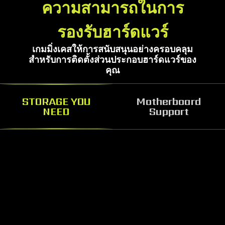
ความสามารถในการ
รองรับฮาร์ดแวร์
เกมมิ่งเคสให้การสนับสนุนอย่างครอบคลุม
สำหรับการติดตั้งส่วนประกอบฮาร์ดแวร์ของ
คุณ
STORAGE YOU
Motherboard
NEED
Support