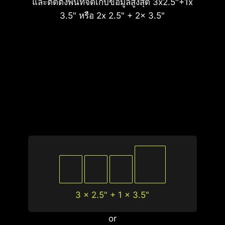
และติดตั้งพื้นที่จัดเก็บข้อมูลสูงสุด 3x2.5"+1x
3.5" หรือ 2x 2.5" + 2x 3.5"
3 x 2.5" + 1 x 3.5"
or