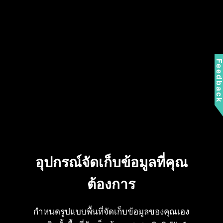
Feedbac
อุปกรณ์จัดเก็บข้อมูลที่คุณ
การรองรับเมนบอร์ด
ต้องการ
กำหนดรูปแบบพื้นที่จัดเก็บข้อมูลของคุณเอง