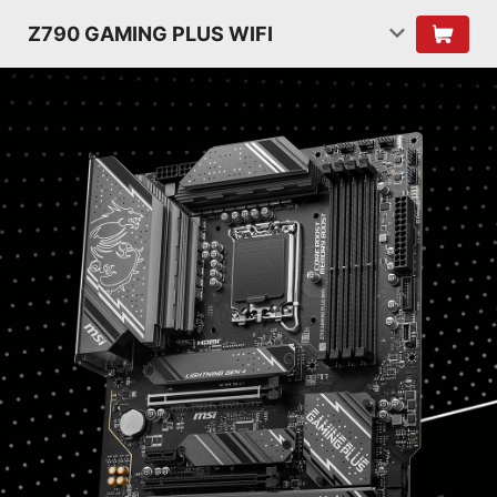
Z790 GAMING PLUS WIFI