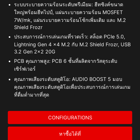
ระบบระบายความร้อนระดับพรีเมียม: ฮีทซิงค์ขนาด
ใหญ่พร้อมฮีทไปป์, แผ่นระบายความร้อน MOSFET
7W/mk, แผ่นระบายความร้อนโช้กเพิ่มเติม และ M.2
Shield Frozr
ประสบการณ์การเล่นเกมที่รวดเร็ว: สล็อต PCIe 5.0,
Lightning Gen 4 x4 M.2 กับ M.2 Shield Frozr, USB
3.2 Gen 2x2 20G
PCB คุณภาพสูง: PCB 6 ชั้นที่ผลิตจากวัสดุระดับ
เซิร์ฟเวอร์
คุณภาพเสียงระดับสตูดิโอ: AUDIO BOOST 5 มอบ
คุณภาพเสียงระดับสตูดิโอเพื่อประสบการณ์การเล่นเกม
ที่ดื่มด่ำมากที่สุด
CONFIGURATIONS
หาซื้อได้ที่