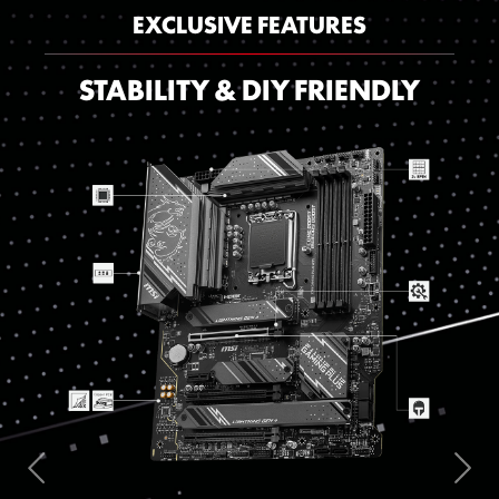
EXCLUSIVE FEATURES
STABILITY & DIY FRIENDLY