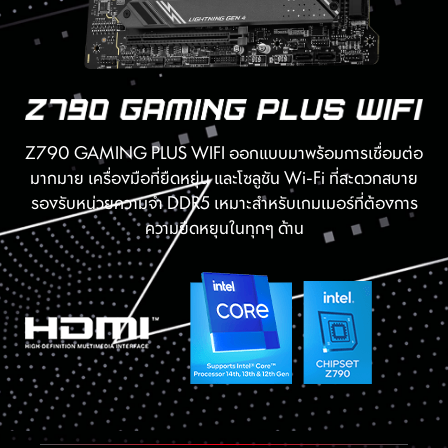
Z790 GAMING PLUS WIFI ออกแบบมาพร้อมการเชื่อมต่อ
มากมาย เครื่องมือที่ยืดหยุ่น และโซลูชัน Wi-Fi ที่สะดวกสบาย
รองรับหน่วยความจำ DDR5 เหมาะสำหรับเกมเมอร์ที่ต้องการ
ความยืดหยุนในทุกๆ ด้าน