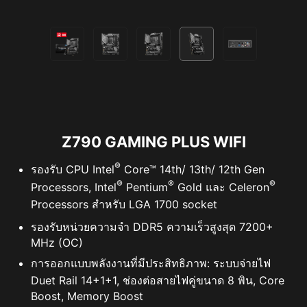
รองรับอุปกรณ์ RGB ที่กำหนดแอดเดรส เข้ากันได้กับอุปกรณ์
ARGB Gen2 / Gen1
*หมายเหตุ: อุปกรณ์ Gen2 รองรับเฉพาะธีม RGB 7 ธีมเท่านั้น
Z790 GAMING PLUS WIFI
®
รองรับ CPU Intel
Core™ 14th/ 13th/ 12th Gen
®
®
®
Processors, Intel
Pentium
Gold และ Celeron
Processors สำหรับ LGA 1700 socket
รองรับหน่วยความจำ DDR5 ความเร็วสูงสุด 7200+
MHz (OC)
การออกแบบพลังงานที่มีประสิทธิภาพ: ระบบจ่ายไฟ
Duet Rail 14+1+1, ช่องต่อสายไฟคู่ขนาด 8 พิน, Core
Boost, Memory Boost