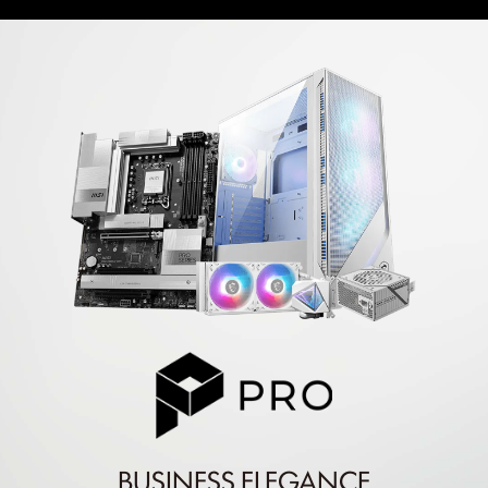
BUSINESS ELEGANCE