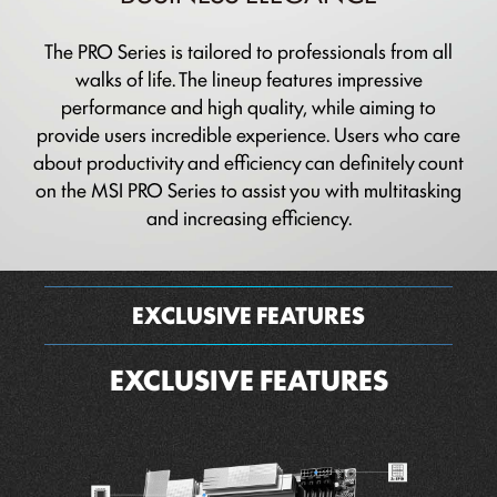
The PRO Series is tailored to professionals from all
walks of life. The lineup features impressive
performance and high quality, while aiming to
provide users incredible experience. Users who care
about productivity and efficiency can definitely count
on the MSI PRO Series to assist you with multitasking
and increasing efficiency.
EXCLUSIVE FEATURES
EXCLUSIVE FEATURES