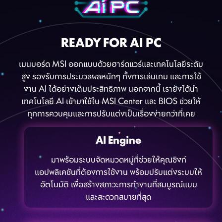
READY FOR AI PC
เมนบอร์ด MSI ออกแบบด้วยฮาร์ดแวร์และเทคโนโลยีระดับ
สูง รองรับการประมวลผลหนักๆ ทั้งการเล่นเกม และการใช้
งาน AI ได้อย่างเต็มประสิทธิภาพ นอกจากนี้ เรายังได้นำ
เทคโนโลยี AI เข้ามาใช้ใน MSI Center และ BIOS ช่วยให้
ทุกการควบคุมและการปรับแต่งเป็นเรื่องง่ายกว่าที่เคย
AI Engine
มาพร้อมระบบจัดหมวดหมู่ที่ช่วยให้คุณซิงก์
แอปพลิเคชันที่ต้องการใช้งาน พร้อมปรับแต่งระบบให้
อัตโนมัติ เพื่อสร้างสภาวะการทำงานที่สมบูรณ์แบบ
และสะดวกสบายที่สุด