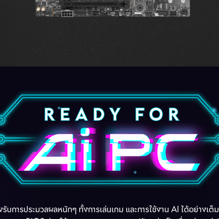
 Power
บการประมวลผลหนักๆ ทั้งการเล่นเกม และการใช้งาน AI ได้อย่างเต็มปร