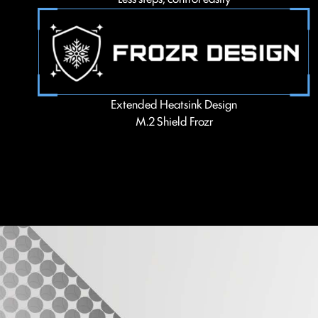
Extended Heatsink Design
M.2 Shield Frozr