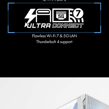
Flawless Wi-Fi 7 & 5G LAN
Thunderbolt 4 support