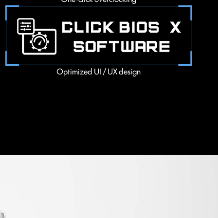
Optimized UI / UX design