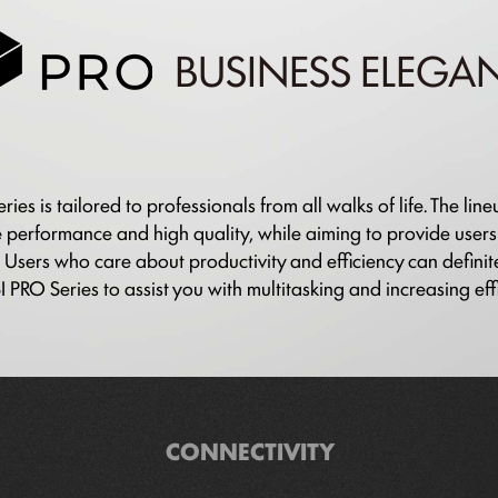
BUSINESS ELEGA
ies is tailored to professionals from all walks of life. The lin
 performance and high quality, while aiming to provide users
 Users who care about productivity and efficiency can definit
 PRO Series to assist you with multitasking and increasing eff
CONNECTIVITY