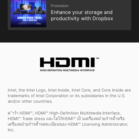
Promotion
Enhance your storage and
productivity with Dropbox
Intel, the Intel Logo, Intel Inside, Intel Core, and Core Inside are
trademarks of Intel Corporation or its subsidiaries in the U.S.
and/or other countries.
ค ำว่ำ HDMI™, HDMI™ High-Definition Multimedia Interface,
HDMI™ Trade dress และโลโก้HDMI™ เป็ นเครื่องหมำยกำรค้ำหรือ
เครื่องหมำยกำรค้ำจดทะเบียนของ HDMI™ Licensing Administrator,
Inc.