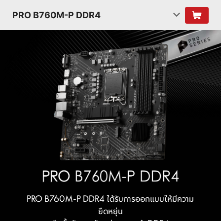
PRO B760M-P DDR4
PRO B760M-P DDR4 ได้รับการออกแบบให้มีความ
ยืดหยุ่น