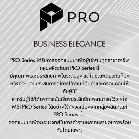
BUSINESS ELEGANCE
PRO Series ได้รับการออกแบบมาเพื่อผู้ใช้งานทุกสาขาอาชีพ
กลุ่มผลิตภัณฑ์ PRO Series นี้
มีคุณภาพและประสิทธิภาพในระดับสูง แต่ในขณะเดียวกันก็มุ่ง
หวังที่จะมอบประสบการณ์การใช้งานที่คุ้มค่าและครอบคลุมให้
กับผู้ใช้
สำหรับผู้ใช้ที่ต้องการเน้นเรื่องประสิทธิภาพสามารถไว้วางใจ
MSI PRO Series ได้อย่างไร้กังวลเนื่องจากกลุ่มผลิตภัณฑ์
PRO Series นั้น
ออกแบบมาเพื่อตอบโจทย์ในการทำงานหลากหลายอย่างพร้อม
กันโดยเฉพาะ