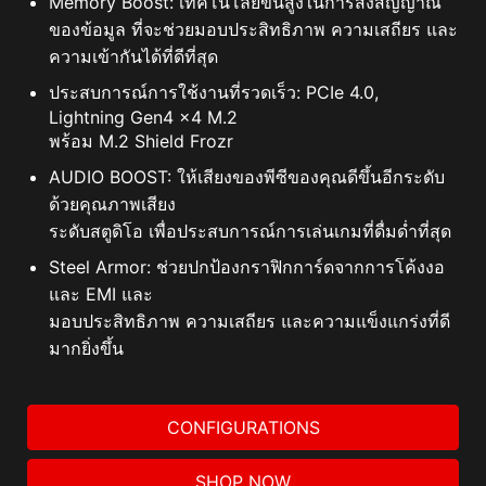
ทั้งหมดในครั้งเดียว ส่งผลให้ประสิทธิภาพการทำงานดีขึ้น
Memory Boost: เทคโนโลยีขั้นสูงในการส่งสัญญาณ
ของข้อมูล ที่จะช่วยมอบประสิทธิภาพ ความเสถียร และ
ความเข้ากันได้ที่ดีที่สุด
ประสบการณ์การใช้งานที่รวดเร็ว: PCIe 4.0,
Lightning Gen4 x4 M.2
พร้อม M.2 Shield Frozr
AUDIO BOOST: ให้เสียงของพีซีของคุณดีขึ้นอีกระดับ
ด้วยคุณภาพเสียง
ระดับสตูดิโอ เพื่อประสบการณ์การเล่นเกมที่ดื่มด่ำที่สุด
Steel Armor: ช่วยปกป้องกราฟิกการ์ดจากการโค้งงอ
และ EMI และ
มอบประสิทธิภาพ ความเสถียร และความแข็งแกร่งที่ดี
มากยิ่งขึ้น
CONFIGURATIONS
SHOP NOW