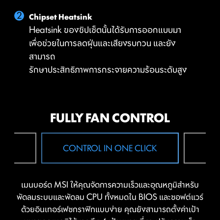
Chipset Heatsink
Heatsink ของชิปเซ็ตนั้นได้รับการออกแบบมา
เพื่อช่วยในการลดฝุ่นและเสียงรบกวน และยัง
สามารถ
รักษาประสิทธิภาพการกระจายความร้อนระดับสูง
FULLY FAN CONTROL
 FAN
CONTROL IN ONE CLICK
F
เมนบอร์ด MSI ให้คุณจัดการความเร็วและอุณหภูมิสำหรับ
พัดลมระบบและพัดลม CPU ทั้งหมดใน BIOS และซอฟต์แวร์
ด้วยอินเทอร์เฟซกราฟิกแบบง่าย คุณยังสามารถตั้งค่าเป้า