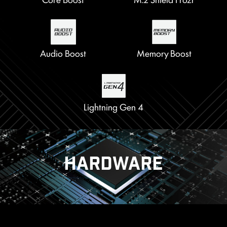
Audio Boost
Memory Boost
Lightning Gen 4
HARDWARE