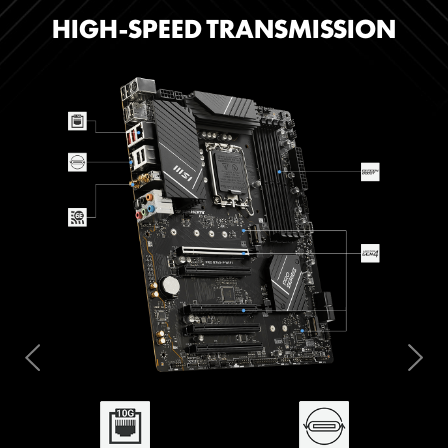
HIGH-SPEED TRANSMISSION