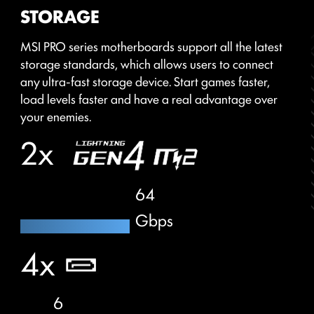
ประสิทธิภาพการเล่นเกม เพิ่มประสิทธิผลในการทำงาน หรือโอ
STORAGE
เวอร์คล็อกเพื่อทำสถิติโลก!
MSI PRO series motherboards support all the latest
EZ-MODE
ADVANCED MODE
storage standards, which allows users to connect
any ultra-fast storage device. Start games faster,
load levels faster and have a real advantage over
your enemies.
2x
64
Gbps
4x
6