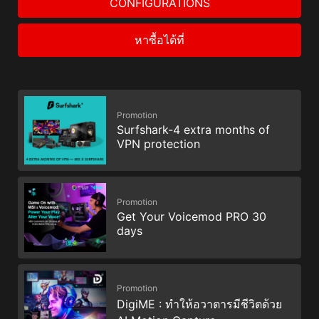
CONFIGURATIONS
หาซื้อได้ที่
Promotion
Surfshark-4 extra months of
VPN protection
Promotion
Get Your Voicemod PRO 30
days
Promotion
DigiME : ทำให้อวาตารมีชีวิตด้วย