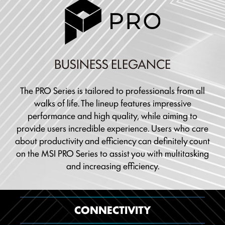
BUSINESS ELEGANCE
The PRO Series is tailored to professionals from all
walks of life. The lineup features impressive
performance and high quality, while aiming to
provide users incredible experience. Users who care
about productivity and efficiency can definitely count
on the MSI PRO Series to assist you with multitasking
and increasing efficiency.
CONNECTIVITY