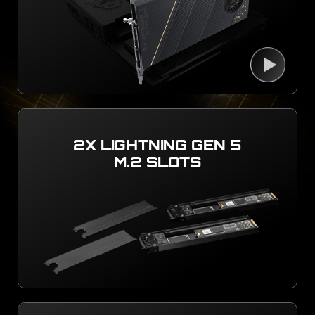
2X LIGHTNING GEN 5
M.2 SLOTS