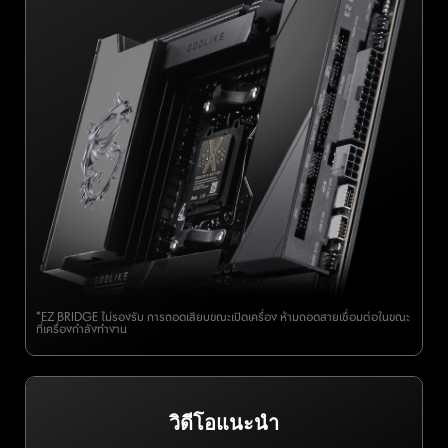
*EZ BRIDGE ไม่รองรับ การถอดเสียบขณะเปิดเครื่อง ห้ามถอดสายเชื่อมต่อในขณะ
ที่เครื่องกำลังทำงาน
วิดีโอแนะนำ