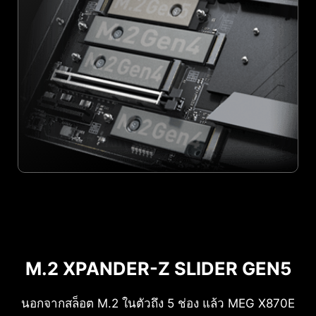
M.2 XPANDER-Z SLIDER GEN5
นอกจากสล็อต M.2 ในตัวถึง 5 ช่อง แล้ว MEG X870E