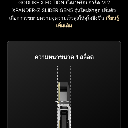
GODLIKE X EDITION ยังมาพร้อมการ์ด M.2
XPANDER-Z SLIDER GEN5 รุ่นใหม่ล่าสุด เพิ่มตัว
เลือกการขยายความจุความเร็วสูงให้จุใจยิ่งขึ้น
เรียนรู้
เพิ่มเติม
ความหนาขนาด 1 สล็อต