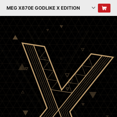
MEG X870E GODLIKE X EDITION