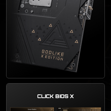
CLICK BIOS X