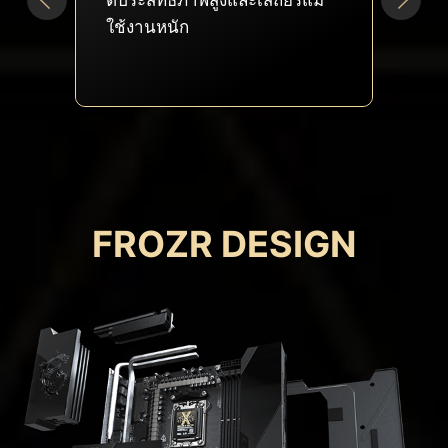
เวอร์คล็อก เพื่อเค้นประสิทธิภาพ
สูงสุดเมื่อใช้งานหนัก
FROZR DESIGN