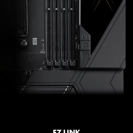
EZ LINK