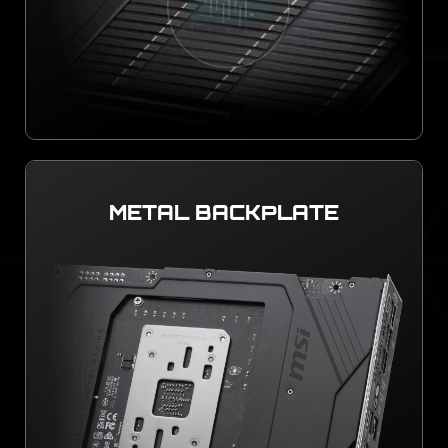
METAL BACKPLATE