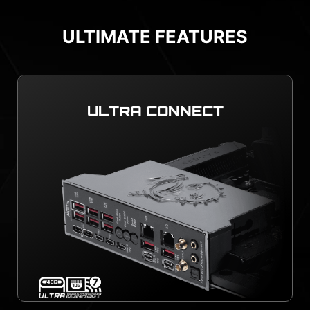
ULTIMATE FEATURES
ULTRA CONNECT