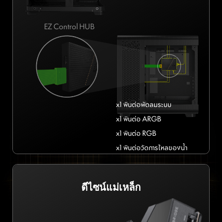
EZ Control HUB
x1 พินต่อพัดลมระบบ
x1 พินต่อ ARGB
x1 พินต่อ RGB
x1 พินต่อวัดการไหลของน้ำ
ดีไซน์แม่เหล็ก