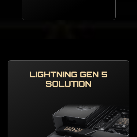
LIGHTNING GEN 5
SOLUTION