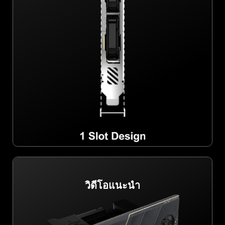
วิดีโอแนะนำ