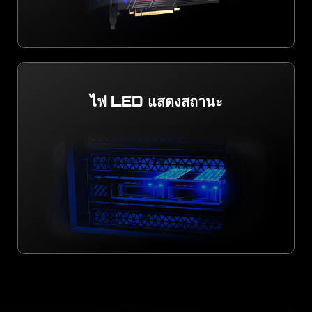
ไฟ LED แสดงสถานะ