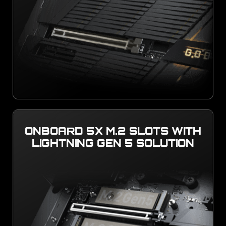
ONBOARD 5X M.2 SLOTS WITH
LIGHTNING GEN 5 SOLUTION