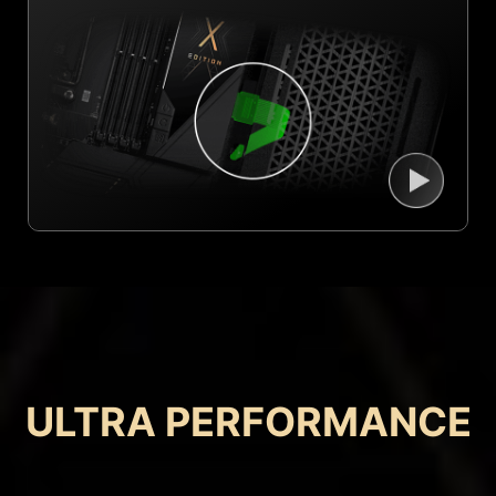
ULTRA PERFORMANCE