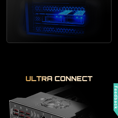
ULTRA CONNECT
Feedbac