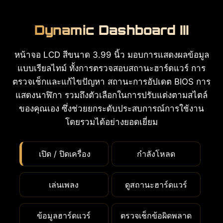
Dynamic Dashboard III
หน้าจอ LCD สีขนาด 3.99 นิ้ว มอบการแสดงผลข้อมูล
แบบเรียลไทม์ ทั้งการตรวจสอบสถานะฮาร์ดแวร์ การ
ตรวจเช็กและแก้ไขปัญหา สถานะการอัปเดต BIOS การ
แสดงนาฬิกา รวมถึงตัวเลือกในการปรับแต่งตามสไตล์
ของคุณเอง ซึ่งช่วยยกระดับประสบการณ์การใช้งาน
โดยรวมได้อย่างยอดเยี่ยม
เปิด / ปิดเครื่อง
กำลังโหลด
เล่นเพลง
ดูสถานะฮาร์ดแวร์
ข้อมูลฮาร์ดแวร์
ตรวจเช็กข้อผิดพลาด