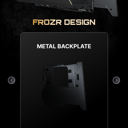
FROZR DESIGN
COMBO FAN HEADER