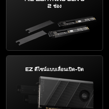
2 ช่อง
EZ ดีไซน์แบบเลื่อนเปิด-ปิด