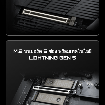
M.2 บนบอร์ด 5 ช่อง พร้อมเทคโนโลยี
LIGHTNING GEN 5