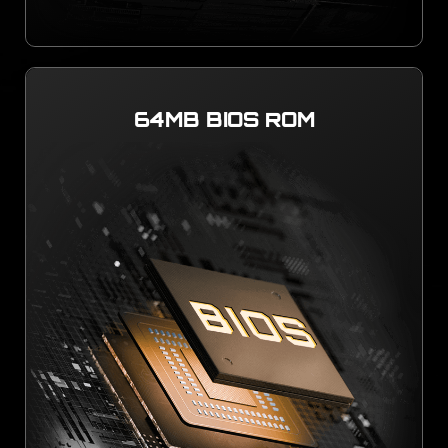
64MB BIOS ROM