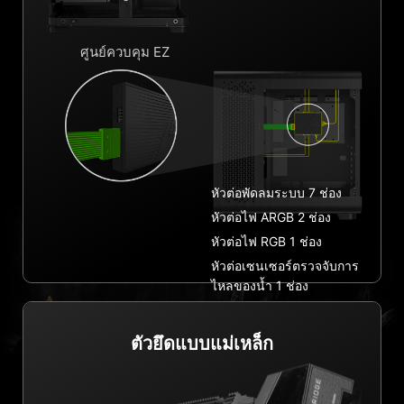
ศูนย์ควบคุม EZ
หัวต่อพัดลมระบบ 7 ช่อง
หัวต่อไฟ ARGB 2 ช่อง
หัวต่อไฟ RGB 1 ช่อง
หัวต่อเซนเซอร์ตรวจจับการ
ไหลของน้ำ 1 ช่อง
ตัวยึดแบบแม่เหล็ก