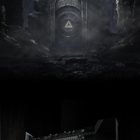
ULTRA
PERFORMANCE