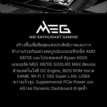
สร้างขึ้นเพื่อขีดสุดแห่งประสิทธิภาพและการ
ทำงานร่วมกันอย่างสมบูรณ์แบบบนชิปเซ็ต AMD
X870E และโปรเซสเซอร์ Ryzen 9000
เมนบอร์ด MEG X870E GODLIKE MAX อัดแน่น
ด้วยเทคโนโลยี OC Engine, BIOS ROM ขนาด
64MB, Wi-Fi 7, 10G Super LAN, USB4
ความเร็วสูง, Supplemental PCIe Power และ
หน้าจอ Dynamic Dashboard III สุดล้ำ