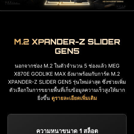
M.2 XPANDER-Z SLIDER
GEN5
นอกจากช่อง M.2 ในตัวจำนวน 5 ช่องแล้ว MEG
X870E GODLIKE MAX ยังมาพร้อมกับการ์ด M.2
XPANDER-Z SLIDER GEN5 รุ่นใหม่ล่าสุด ซึ่งช่วยเพิ่ม
ตัวเลือกในการขยายพื้นที่เก็บข้อมูลความเร็วสูงให้มาก
ยิ่งขึ้น
ดูรายละเอียดเพิ่มเติม
ความหนาขนาด 1 สล็อต