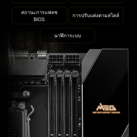
สถานะการแฟลช
การปรับแต่งตามสไตล์
BIOS
นาฬิการะบบ