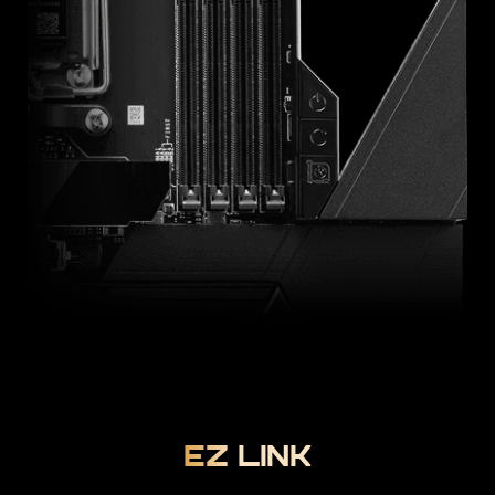
EZ LINK