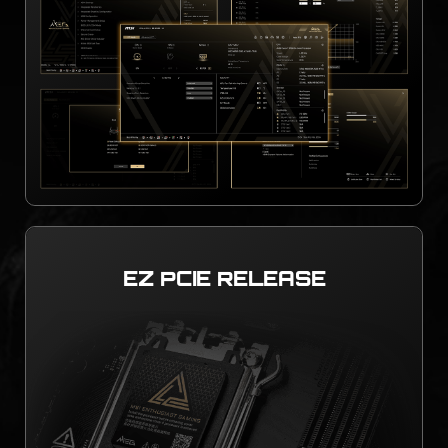
EZ PCIE RELEASE