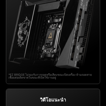
*EZ BRIDGE ไม่รองรับการถอดหรือเสียบขณะเปิดเครื่อง ห้ามถอดสาย
เชื่อมต่อเด็ดขาดในขณะที่เปิดใช้งานอยู่
วิดีโอแนะนำ