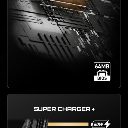
SUPER CHARGER +