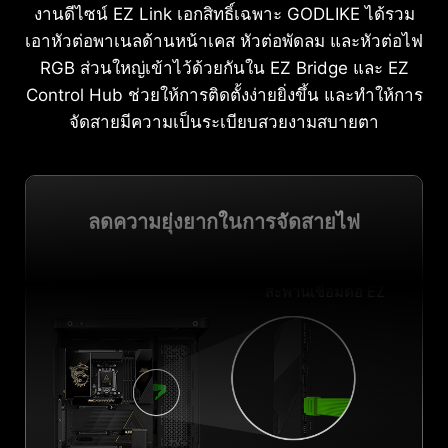
งานดีไซน์ EZ Link เอกสิทธิ์เฉพาะ GODLIKE ได้รวม
เอาหัวต่อพาเนลด้านหน้าเคส หัวต่อพัดลม และหัวต่อไฟ
RGB ส่วนใหญ่เข้าไว้ด้วยกันใน EZ Bridge และ EZ
Control Hub ช่วยให้การติดตั้งง่ายยิ่งขึ้น และทำให้การ
จัดสายมีความเป็นระเบียบสวยงามสบายตา
ลดความยุ่งยากในการจัดสายไฟ
สะพานเชื่อมต่อ EZ