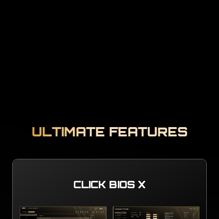
ULTIMATE FEATURES
CLICK BIOS X