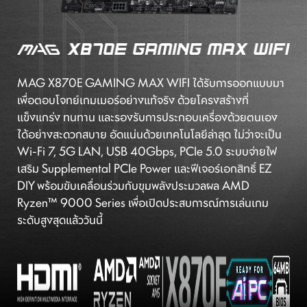
MAG X870E GAMING MAX WIFI ได้รับการออกแบบมา
เพื่อตอบโจทย์เกมเมอร์อย่างแท้จริง ด้วยโครงสร้างที่
แข็งแกร่ง ทนทาน และรองรับการประกอบเครื่องด้วยตนเอง
ได้อย่างสะดวกสบาย อัดแน่นด้วยเทคโนโลยีล่าสุด ไม่ว่าจะเป็น
Wi-Fi 7, 5G LAN, USB 40Gbps, PCIe 5.0 ระบบจ่ายไฟ
เสริม Supplemental PCIe Power และฟีเจอร์เอกสิทธิ์ EZ
DIY พร้อมขับเคลื่อนร่วมกับขุมพลังประมวลผล AMD
Ryzen™ 9000 Series เพื่อเปิดประสบการณ์การเล่นเกม
ระดับสูงสุดแล้ววันนี้