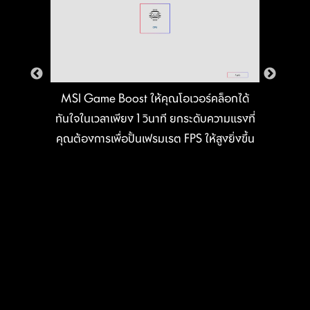
MSI Game Boost ให้คุณโอเวอร์คล็อกได้
ทันใจในเวลาเพียง 1 วินาที ยกระดับความแรงที่
คุณต้องการเพื่อปั้นเฟรมเรต FPS ให้สูงยิ่งขึ้น