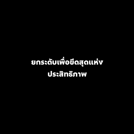
ยกระดับเพื่อขีดสุดแห่ง
ประสิทธิภาพ