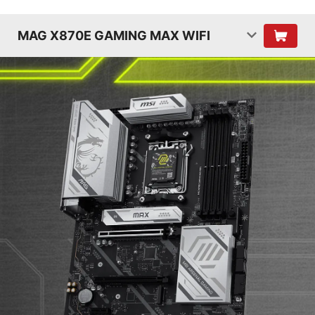
MAG X870E GAMING MAX WIFI