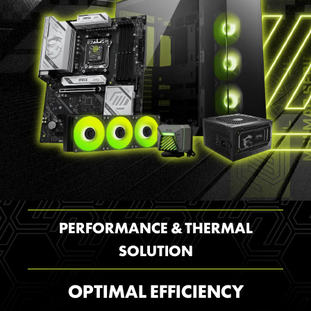
PERFORMANCE & THERMAL
SOLUTION
OPTIMAL EFFICIENCY