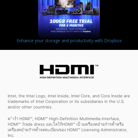
Enhance your storage and productivity with Dropbox
Intel, the Intel Logo, Intel Inside, Intel Core, and Core Inside are
trademarks of Intel Corporation or its subsidiaries in the U.S.
and/or other countries.
ค ำว่ำ HDMI™, HDMI™ High-Definition Multimedia Interface,
HDMI™ Trade dress และโลโก้HDMI™ เป็ นเครื่องหมำยกำรค้ำหรือ
เครื่องหมำยกำรค้ำจดทะเบียนของ HDMI™ Licensing Administrator,
Inc.