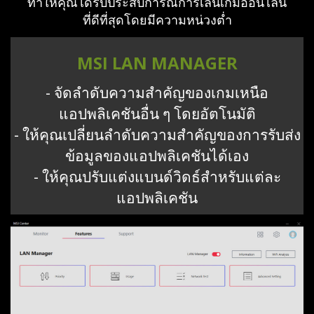
ทำให้คุณได้รับประสบการณ์การเล่นเกมออนไลน์
ที่ดีที่สุดโดยมีความหน่วงต่ำ
MSI LAN MANAGER
- จัดลำดับความสำคัญของเกมเหนือ
แอปพลิเคชันอื่น ๆ โดยอัตโนมัติ
- ให้คุณเปลี่ยนลำดับความสำคัญของการรับส่ง
ข้อมูลของแอปพลิเคชันได้เอง
- ให้คุณปรับแต่งแบนด์วิดธ์สำหรับแต่ละ
แอปพลิเคชัน