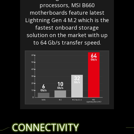
processors, MSI B660
motherboards feature latest
Lightning Gen 4 M.2 which is the
fastest onboard storage
solution on the market with up
to 64 Gb/s transfer speed.
CONNECTIVITY