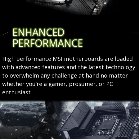
ENHANCED
PERFORMANCE
High performance MSI motherboards are loaded
with advanced features and the latest technology
to overwhelm any challenge at hand no matter
whether you’re a gamer, prosumer, or PC
enthusiast.