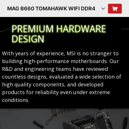
MAG B660 TOMAHAWK WIFI DDR4
PREMIUM HARDWARE
DESIGN
With years of experience, MSI is no stranger to
building high-performance motherboards. Our
R&D and engineering teams have reviewed
countless designs, evaluated a wide selection of
high quality components, and developed
products for reliability even under extreme
conditions.