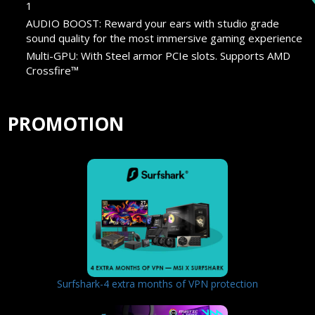
1
AUDIO BOOST: Reward your ears with studio grade
sound quality for the most immersive gaming experience
Multi-GPU: With Steel armor PCIe slots. Supports AMD
Crossfire™
PROMOTION
Surfshark-4 extra months of VPN protection