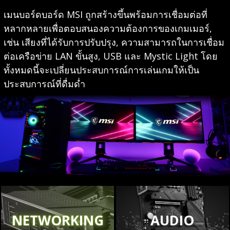
เมนบอร์ดบอร์ด MSI ถูกสร้างขึ้นพร้อมการเชื่อมต่อที่
หลากหลายเพื่อตอบสนองความต้องการของเกมเมอร์,
เช่น เสียงที่ได้รับการปรับปรุง, ความสามารถในการเชื่อม
ต่อเครือข่าย LAN ขั้นสูง, USB และ Mystic Light โดย
ทั้งหมดนี้จะเปลี่ยนประสบการณ์การเล่นเกมให้เป็น
ประสบการณ์ที่ดื่มด่ำ
NETWORKING
AUDIO