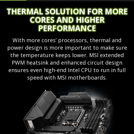
THERMAL SOLUTION FOR MORE
CORES AND HIGHER
PERFORMANCE
With more cores’ processors, thermal and
power design is more important to make sure
the temperature keeps lower. MSI extended
PWM heatsink and enhanced circuit design
ensures even high-end Intel CPU to run in full
speed with MSI motherboards.