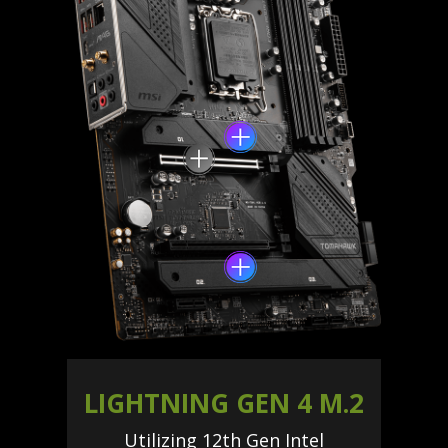
LIGHTNING GEN 4 M.2
Utilizing 12th Gen Intel