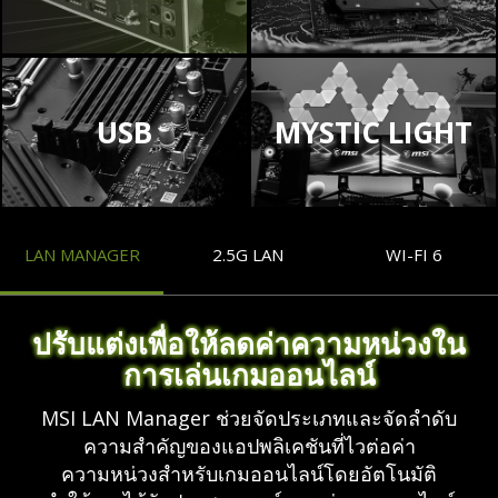
USB
MYSTIC LIGHT
LAN MANAGER
2.5G LAN
WI-FI 6
ปรับแต่งเพื่อให้ลดค่าความหน่วงใน
การเล่นเกมออนไลน์
MSI LAN Manager ช่วยจัดประเภทและจัดลำดับ
ความสำคัญของแอปพลิเคชันที่ไวต่อค่า
ความหน่วงสำหรับเกมออนไลน์โดยอัตโนมัติ