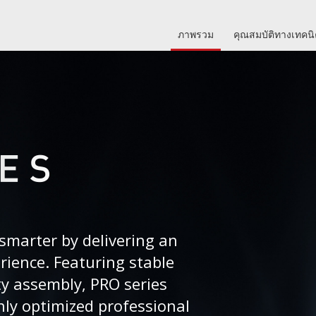
ภาพรวม
คุณสมบัติทางเทคน
smarter by delivering an
erience. Featuring stable
ty assembly, PRO series
ly optimized professional