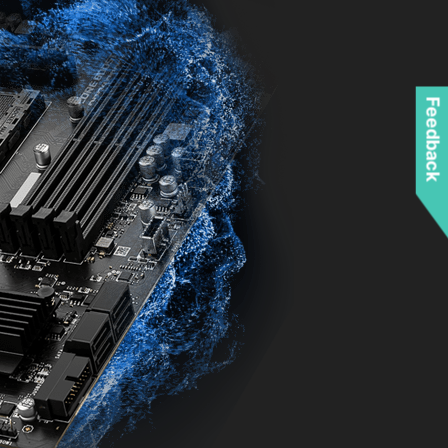
Feedback