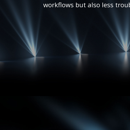
workflows but also less trou