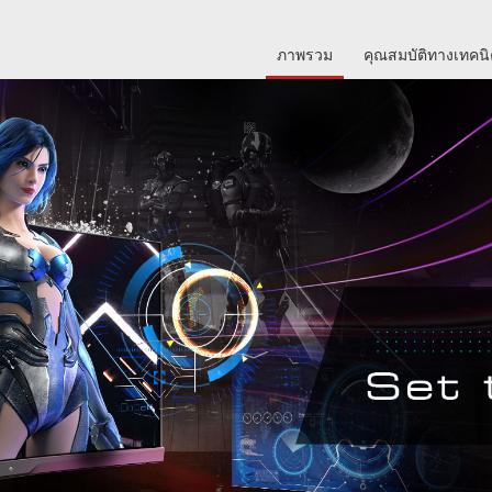
ภาพรวม
คุณสมบัติทางเทคน