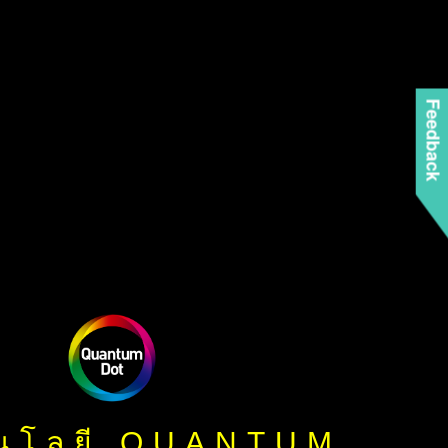
Feedback
นโลยี QUANTUM