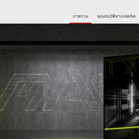
ภาพรวม
คุณสมบัติทางเทคนิค