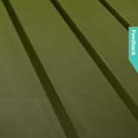
Feedback