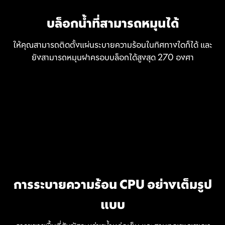
บล็อกน้ำที่สามารถหมุนได้
ให้คุณสามารถติดตั้งแผ่นระบายความร้อนในทิศทางใดก็ได้ และ
ยังสามารถหมุนฝาครอบบล็อกได้สูงสุด 270 องศา
การระบายความร้อน CPU อย่างเต็มรูป
แบบ