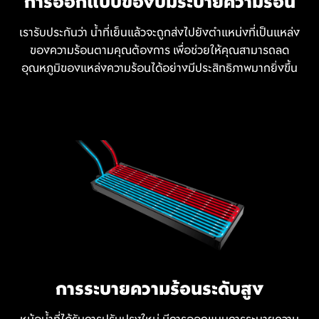
การออกแบบของปั๊มระบายความร้อน
เรารับประกันว่า น้ำที่เย็นแล้วจะถูกส่งไปยังตำแหน่งที่เป็นแหล่ง
ของความร้อนตามคุณต้องการ เพื่อช่วยให้คุณสามารถลด
อุณหภูมิของแหล่งความร้อนได้อย่างมีประสิทธิภาพมากยิ่งขึ้น
การระบายความร้อนระดับสูง
หม้อน้ำที่ได้รับการปรับปรุงใหม่ มีการออกแบบการระบายความ