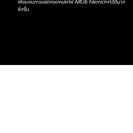
เพื่อมอบการแสดงของแสงไฟ ARGB ที่ส่องสว่างได้ดีมาก
ยิ่งขึ้น