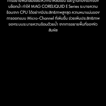
การขยายพื้นที่สัมผัสระหว่างน้ำหล่อเย็น และฐานทองแดงของ
บล็อกน้ำ ทำให้ MAG CORELIQUID E Series ระบายความ
ร้อนจาก CPU ได้อย่างมีประสิทธิภาพสูงสุด ความหนาแน่นของ
การออกแบบ Micro-Channel ที่เพิ่มขึ้น ช่วยเพิ่มประสิทธิภาพ
ของระบบระบายความร้อนด้วยน้ำ จากการขยายพื้นที่ของผิว
สัมผัส