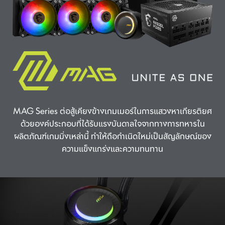
MAG Series ต่อสู้เคียงข้างเกมเมอร์ในการแสวงหาเกียรติยศ
ด้วยองค์ประกอบที่ได้รับแรงบันดาลใจจากทางการทหารใน
ผลิตภัณฑ์เกมมิ่งเหล่านี้ ทำให้ถือกำเนิดใหม่เป็นสัญลักษณ์ของ
ความแข็งแกร่งและความทนทาน