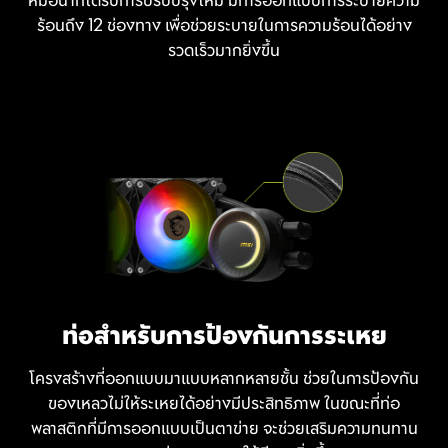
ร้อนถึง 12 ช่องทาง เพื่อช่วยระบายในการความร้อนได้อย่าง
รวดเร็วมากยิ่งขึ้น
ท่อสำหรับการป้องกันการระเหย
โครงสร้างที่ออกแบบมาแบบหลากหลายชั้น ช่วยในการป้องกัน
ของเหลวไม่ให้ระเหยได้อย่างมีประสิทธิภาพ ในขณะที่ท่อ
พลาสติกที่มีการออกแบบเป็นตาข่าย จะช่วยเสริมความทนทาน