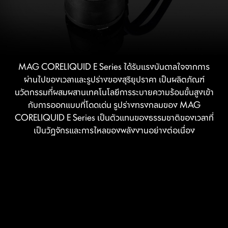
MAG CORELIQUID E Series ได้รับแรงบันดาลใจจากการ
ผ่านไปของเวลาและรูปร่างของสุริยุปราคา เป็นผลิตภัณฑ์
นวัตกรรมที่ผสมผสานเทคโนโลยีการระบายความร้อนขั้นสูงเข้า
กับการออกแบบที่โดดเด่น รูปร่างทรงกลมของ MAG
CORELIQUID E Series เป็นตัวแทนของธรรมชาติของเวลาที่
เป็นวัฏจักรและการไหลของพลังงานอย่างต่อเนื่อง