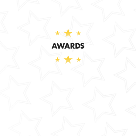
AWARDS