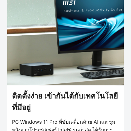
ติดตั้งง่าย เข้ากันได้กับเทคโนโลยี
ที่มีอยู่
PC Windows 11 Pro ที่ขับเคลื่อนด้วย AI และขุม
พลังจากโปรเซสเซอร์ Intel® รุ่นล่าสุด ได้รับการ