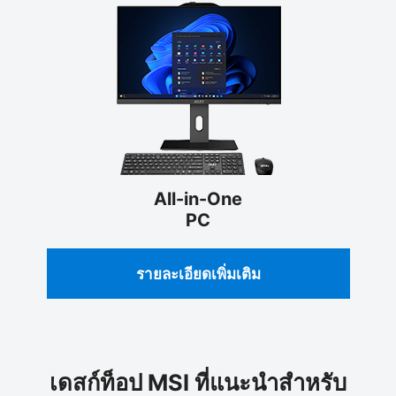
All-in-One
PC
รายละเอียดเพิ่มเติม
เดสก์ท็อป MSI ที่แนะนำสำหรับ