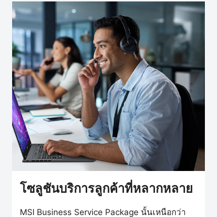
โซลูชันบริการลูกค้าที่หลากหลาย
MSI Business Service Package นั้นเหนือกว่า