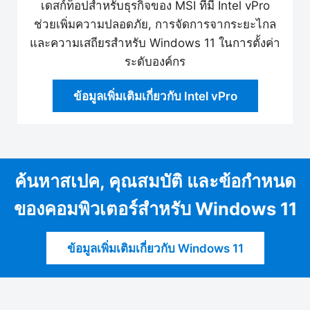
เดสก์ท็อปสำหรับธุรกิจของ MSI ที่มี Intel vPro
ช่วยเพิ่มความปลอดภัย, การจัดการจากระยะไกล
และความเสถียรสำหรับ Windows 11 ในการตั้งค่า
ระดับองค์กร
ข้อมูลเพิ่มเติมเกี่ยวกับ Intel vPro
ค้นหาสเปค, คุณสมบัติ และข้อกำหนด
ของคอมพิวเตอร์สำหรับ Windows 11
ข้อมูลเพิ่มเติมเกี่ยวกับ Windows 11