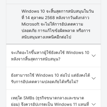
Windows 10 จะสิ้นสุดการสนับสนุนในวัน
ที่ 14 ตุลาคม 2568 หลังจากวันดังกล่าว
Microsoft จะไม่ให้การอัปเดตความ
ปลอดภัย การแก้ไขข้อผิดพลาด หรือการ
สนับสนุนทางเทคนิคอีกต่อไป
จะเกิดอะไรขึ้นหากผู้ใช้ยังคงใช้ Windows 10
หลังจากสิ้นสุดการสนับสนุน?
ยังสามารถใช้ Windows 10 ต่อไป แต่ยังคงได้
รับการอัปเดตความปลอดภัยได้หรือไม่?
เหตุใด SMBs (ธุรกิจขนาดกลางและขนาด
ย่อม) จึงควรอัปเกรดเป็น Windows 11 แทนที่