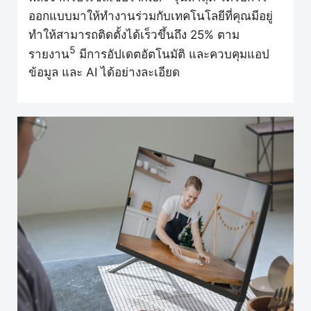
ออกแบบมาให้ทำงานร่วมกับเทคโนโลยีที่คุณมีอยู่
ทำให้สามารถติดตั้งได้เร็วขึ้นถึง 25% ตาม
5
รายงาน
มีการอัปเดตอัตโนมัติ และควบคุมแอป
ข้อมูล และ AI ได้อย่างละเอียด