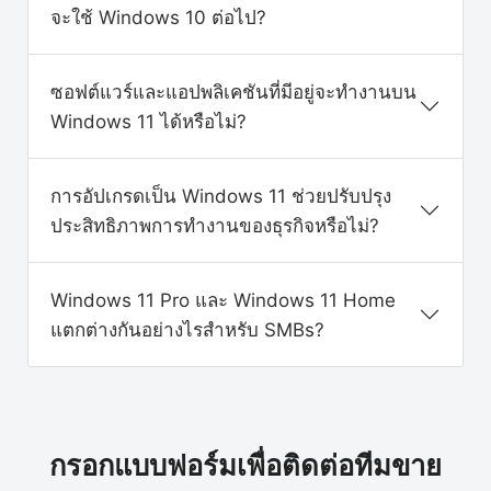
จะใช้ Windows 10 ต่อไป?
ซอฟต์แวร์และแอปพลิเคชันที่มีอยู่จะทำงานบน
Windows 11 ได้หรือไม่?
การอัปเกรดเป็น Windows 11 ช่วยปรับปรุง
ประสิทธิภาพการทำงานของธุรกิจหรือไม่?
Windows 11 Pro และ Windows 11 Home
แตกต่างกันอย่างไรสำหรับ SMBs?
กรอกแบบฟอร์มเพื่อติดต่อทีมขาย