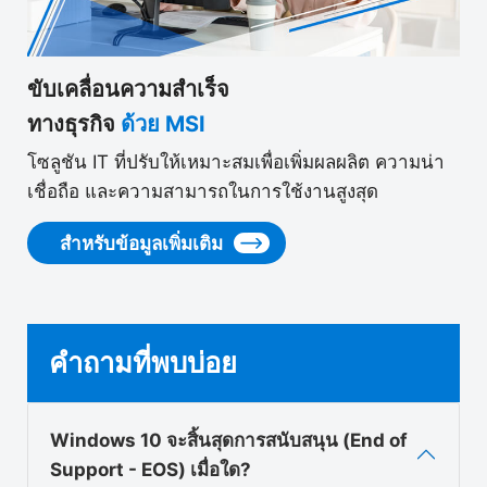
ขับเคลื่อนความสำเร็จ
ทางธุรกิจ
ด้วย MSI
โซลูชัน IT ที่ปรับให้เหมาะสมเพื่อเพิ่มผลผลิต ความน่า
เชื่อถือ และความสามารถในการใช้งานสูงสุด
สำหรับข้อมูลเพิ่มเติม
คำถามที่พบบ่อย
Windows 10 จะสิ้นสุดการสนับสนุน (End of
Support - EOS) เมื่อใด?