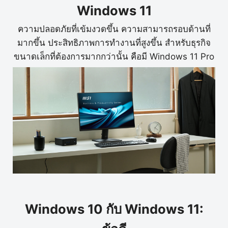
Windows 11
ความปลอดภัยที่เข้มงวดขึ้น ความสามารถรอบด้านที่
มากขึ้น ประสิทธิภาพการทำงานที่สูงขึ้น สำหรับธุรกิจ
ขนาดเล็กที่ต้องการมากกว่านั้น คือมี Windows 11 Pro
Windows 10 กับ Windows 11: