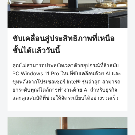
ขับเคลื่อนสู่ประสิทธิภาพที่เหนือ
ชั้นได้แล้ววันนี้
คุณไม่สามารถประหยัดเวลาด้วยอุปกรณ์ที่ล้าสมัย
PC Windows 11 Pro ใหม่ที่ขับเคลื่อนด้วย AI และ
ขุมพลังจากโปรเซสเซอร์ Intel® รุ่นล่าสุด สามารถ
ยกระดับทุกสไตล์การทำงานด้วย AI สำหรับธุรกิจ
และคุณสมบัติที่ช่วยให้จัดระเบียบได้อย่างรวดเร็ว