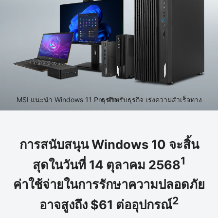
MSI แนะนำ Windows 11 Pro สำหรับธุรกิจ เร่งความสำเร็จทางธุรกิจ
การสนับสนุน Windows 10 จะสิ้น
1
สุดในวันที่ 14 ตุลาคม 2568
ค่าใช้จ่ายในการรักษาความปลอดภัย
2
อาจสูงถึง $61 ต่ออุปกรณ์