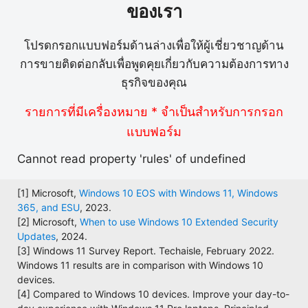
ของเรา
โปรดกรอกแบบฟอร์มด้านล่างเพื่อให้ผู้เชี่ยวชาญด้าน
การขายติดต่อกลับเพื่อพูดคุยเกี่ยวกับความต้องการทาง
ธุรกิจของคุณ
รายการที่มีเครื่องหมาย * จำเป็นสำหรับการกรอก
แบบฟอร์ม
Cannot read property 'rules' of undefined
[1] Microsoft,
Windows 10 EOS with Windows 11, Windows
365, and ESU
, 2023.
[2] Microsoft,
When to use Windows 10 Extended Security
Updates
, 2024.
[3] Windows 11 Survey Report. Techaisle, February 2022.
Windows 11 results are in comparison with Windows 10
devices.
[4] Compared to Windows 10 devices. Improve your day-to-