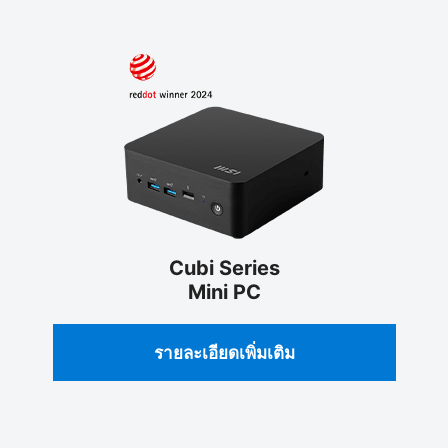
Cubi Series
Mini PC
รายละเอียดเพิ่มเติม