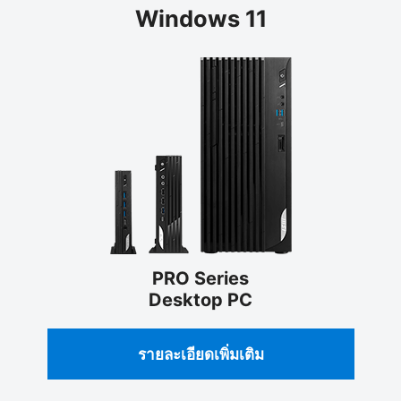
Windows 11
PRO Series
Desktop PC
รายละเอียดเพิ่มเติม