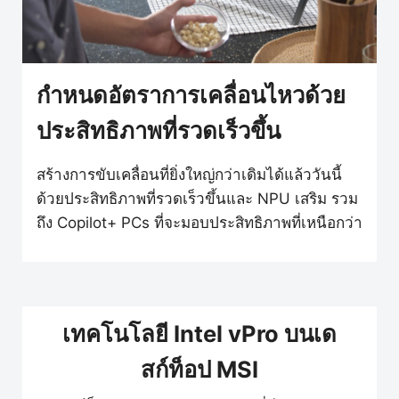
กำหนดอัตราการเคลื่อนไหวด้วย
ประสิทธิภาพที่รวดเร็วขึ้น
สร้างการขับเคลื่อนที่ยิ่งใหญ่กว่าเดิมได้แล้ววันนี้
ด้วยประสิทธิภาพที่รวดเร็วขึ้นและ NPU เสริม รวม
ถึง Copilot+ PCs ที่จะมอบประสิทธิภาพที่เหนือกว่า
เทคโนโลยี Intel vPro บนเด
สก์ท็อป MSI