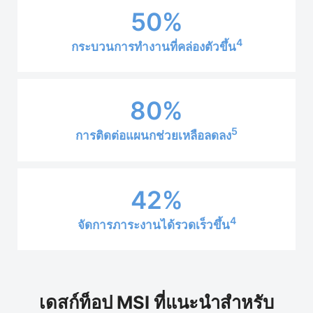
50%
4
กระบวนการทำงานที่คล่องตัวขึ้น
80%
5
การติดต่อแผนกช่วยเหลือลดลง
42%
4
จัดการภาระงานได้รวดเร็วขึ้น
เดสก์ท็อป MSI ที่แนะนำสำหรับ