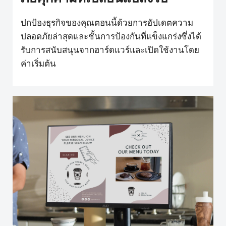
ปกป้องธุรกิจของคุณตอนนี้ด้วยการอัปเดตความ
ปลอดภัยล่าสุดและชั้นการป้องกันที่แข็งแกร่งซึ่งได้
รับการสนับสนุนจากฮาร์ดแวร์และเปิดใช้งานโดย
ค่าเริ่มต้น