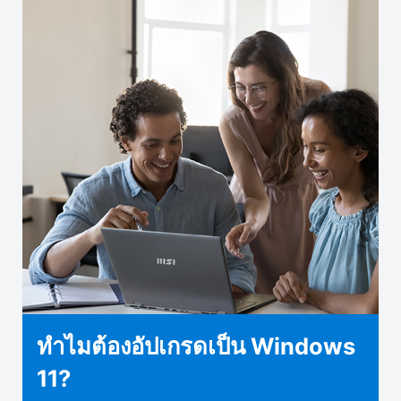
ทำไมต้องอัปเกรดเป็น Windows
11?