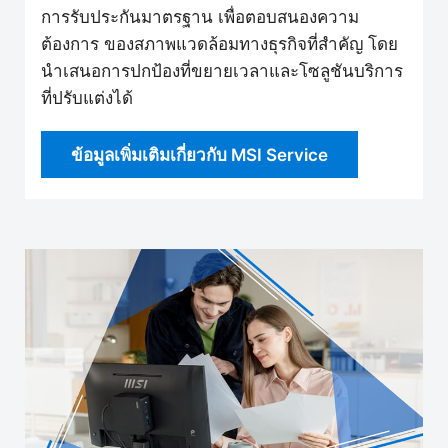
การรับประกันมาตรฐาน เพื่อตอบสนองความ
ต้องการ ของสภาพแวดล้อมทางธุรกิจที่สำคัญ โดย
นำเสนอการปกป้องที่ขยายเวลาและโซลูชันบริการ
ที่ปรับแต่งได้
ข้อมูลเพิ่มเติมเกี่ยวกับ MSI Service