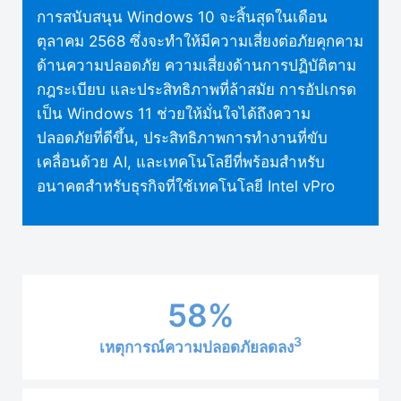
การสนับสนุน Windows 10 จะสิ้นสุดในเดือน
ตุลาคม 2568 ซึ่งจะทำให้มีความเสี่ยงต่อภัยคุกคาม
ด้านความปลอดภัย ความเสี่ยงด้านการปฏิบัติตาม
กฎระเบียบ และประสิทธิภาพที่ล้าสมัย การอัปเกรด
เป็น Windows 11 ช่วยให้มั่นใจได้ถึงความ
ปลอดภัยที่ดีขึ้น, ประสิทธิภาพการทำงานที่ขับ
เคลื่อนด้วย AI, และเทคโนโลยีที่พร้อมสำหรับ
อนาคตสำหรับธุรกิจที่ใช้เทคโนโลยี Intel vPro
58%
3
เหตุการณ์ความปลอดภัยลดลง