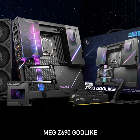
MEG Z690 GODLIKE