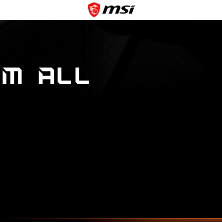
EM ALL