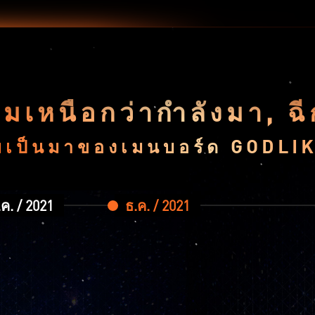
มเหนือกว่ากำลังมา, ฉ
เป็นมาของเมนบอร์ด GODLI
ค. / 2021
ธ.ค. / 2021