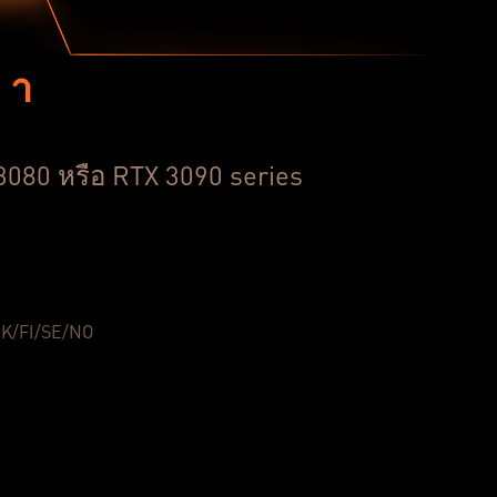
มา
3080 หรือ RTX 3090 series
DK/FI/SE/NO