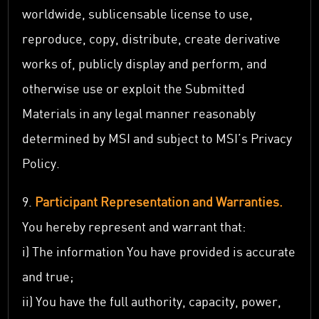
worldwide, sublicensable license to use,
reproduce, copy, distribute, create derivative
works of, publicly display and perform, and
otherwise use or exploit the Submitted
Materials in any legal manner reasonably
determined by MSI and subject to MSI’s Privacy
Policy.
9.
Participant Representation and Warranties.
You hereby represent and warrant that:
i) The information You have provided is accurate
and true;
ii) You have the full authority, capacity, power,