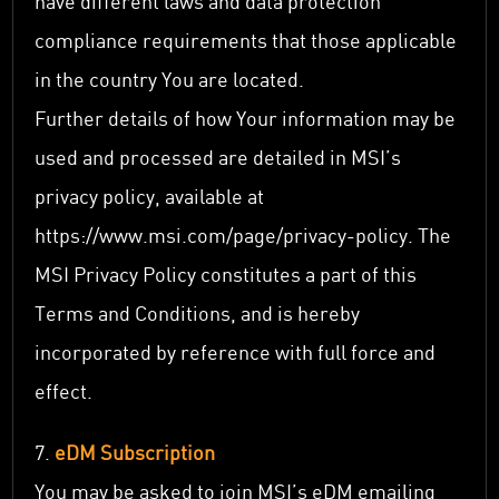
have different laws and data protection
compliance requirements that those applicable
in the country You are located.
Further details of how Your information may be
used and processed are detailed in MSI’s
privacy policy, available at
https://www.msi.com/page/privacy-policy. The
MSI Privacy Policy constitutes a part of this
Terms and Conditions, and is hereby
incorporated by reference with full force and
effect.
7.
eDM Subscription
You may be asked to join MSI’s eDM emailing