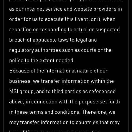
as our internet service and website providers in
order for us to execute this Event; or ii) when
reporting or responding to actual or suspected
breach of applicable laws to legal and
regulatory authorities such as courts or the
police to the extent needed.
Because of the international nature of our
business, we transfer information within the
MSI group, and to third parties as referenced
above, in connection with the purpose set forth
in these terms and conditions. Therefore, we
may transfer information to countries that may