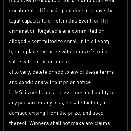
enrolment; e) if participant does not have the
legal capacity to enroll in this Event, or f) if
criminal or illegal acts are committed or
allegedly committed to enroll in this Event;
b) to replace the prize with items of similar
value without prior notice;
c) to vary, delete or add to any of these terms
and conditions without prior notice;
ii) MSI is not liable and assumes no liability to
any person for any loss, dissatisfaction, or
damage arising from the prize, and uses
thereof. Winners shall not make any claims