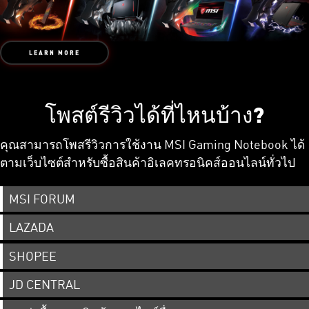
LEARN MORE
โพสต์รีวิวได้ที่ไหนบ้าง?
คุณสามารถโพสรีวิวการใช้งาน MSI Gaming Notebook ได้
ตามเว็บไซต์สำหรับซื้อสินค้าอิเลคทรอนิคส์ออนไลน์ทั่วไป
MSI FORUM
LAZADA
SHOPEE
JD CENTRAL