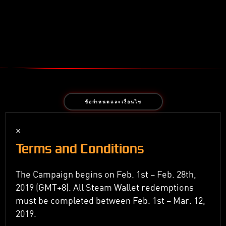
ข้อกำหนดและเงื่อนไข
×
Terms and Conditions
The Campaign begins on Feb. 1st – Feb. 28th,
2019 (GMT+8). All Steam Wallet redemptions
must be completed between Feb. 1st – Mar. 12,
2019.