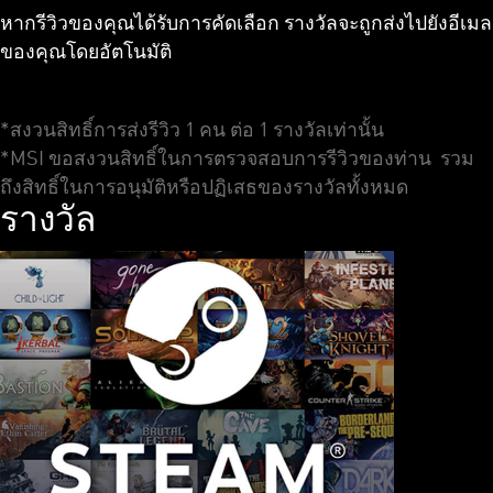
หากรีวิวของคุณได้รับการคัดเลือก รางวัลจะถูกส่งไปยังอีเมล
ของคุณโดยอัตโนมัติ
*สงวนสิทธิ์การส่งรีวิว 1 คน ต่อ 1 รางวัลเท่านั้น
*MSI ขอสงวนสิทธิ์ในการตรวจสอบการรีวิวของท่าน รวม
ถึงสิทธิ์ในการอนุมัติหรือปฏิเสธของรางวัลทั้งหมด
รางวัล