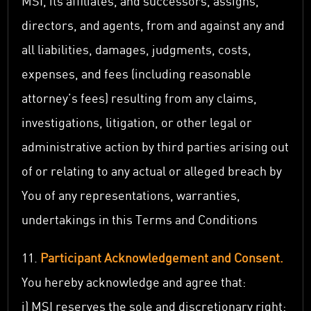
MSI, its affiliates, and successors, assigns,
directors, and agents, from and against any and
all liabilities, damages, judgments, costs,
expenses, and fees (including reasonable
attorney’s fees) resulting from any claims,
investigations, litigation, or other legal or
administrative action by third parties arising out
of or relating to any actual or alleged breach by
You of any representations, warranties,
undertakings in this Terms and Conditions
11.
Participant Acknowledgement and Consent.
You hereby acknowledge and agree that:
i) MSI reserves the sole and discretionary right: