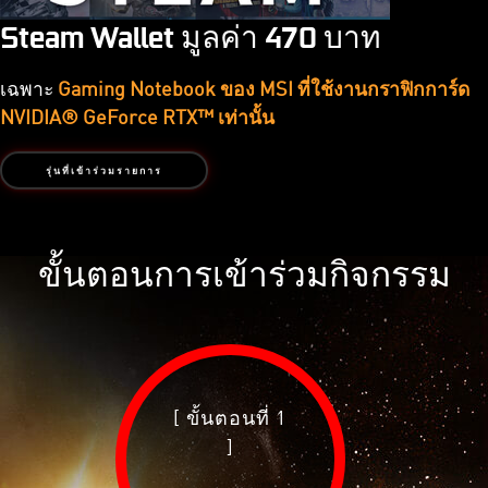
Steam Wallet มูลค่า 470 บาท
เฉพาะ
Gaming Notebook ของ MSI ที่ใช้งานกราฟิกการ์ด
NVIDIA® GeForce RTX™ เท่านั้น
รุ่นที่เข้าร่วมรายการ
ขั้นตอนการเข้าร่วมกิจกรรม
[ ขั้นตอนที่ 1
]