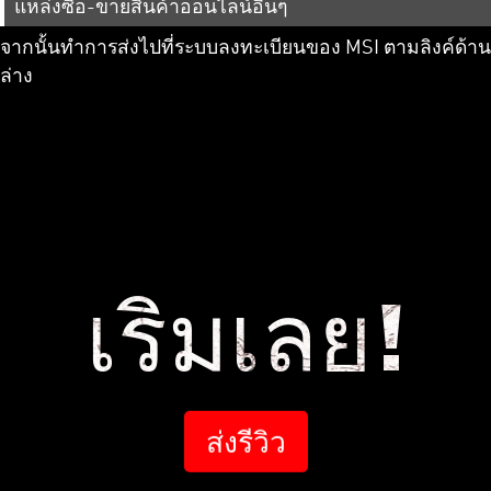
แหล่งซื้อ-ขายสินค้าออนไลน์อื่นๆ
จากนั้นทำการส่งไปที่ระบบลงทะเบียนของ MSI ตามลิงค์ด้าน
ล่าง
เริ่มเลย!
ส่งรีวิว