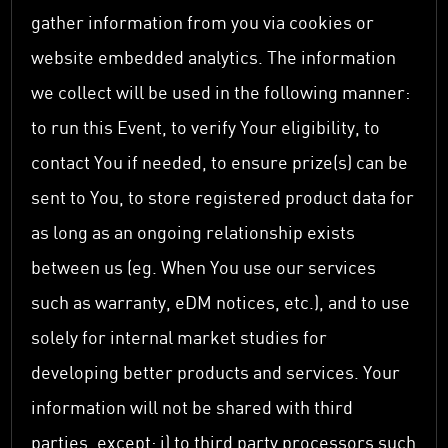
gather information from you via cookies or
website embedded analytics. The information
we collect will be used in the following manner:
to run this Event, to verify Your eligibility, to
contact You if needed, to ensure prize(s) can be
sent to You, to store registered product data for
as long as an ongoing relationship exists
between us (eg. When You use our services
such as warranty, eDM notices, etc.), and to use
solely for internal market studies for
developing better products and services. Your
information will not be shared with third
parties, except: i) to third party processors such