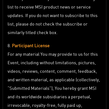
list to receive MSI product news or service
updates. If you do not want to subscribe to this
list, please do not check the subscribe or
similarly titled check box.
8.
Participant License
For any material You may provide to us for this
Event, including without limitations, pictures,
videos, reviews, content, comment, feedback,
and written material, as applicable (collectively,
“Submitted Materials”), You hereby grant MSI
and its worldwide subsidiaries a perpetual,
irrevocable, royalty-free, fully paid up,