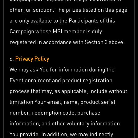
other jurisdiction. The prizes listed on this page
are only available to the Participants of this
Campaign whose MSI member is duly
registered in accordance with Section 3 above.
6.
Privacy Policy
We may ask You for information during the
Event enrolment and product registration
process that may, as applicable, include without
limitation Your email, name, product serial
number, redemption code, purchase
information, and other voluntary information
You provide. In addition, we may indirectly