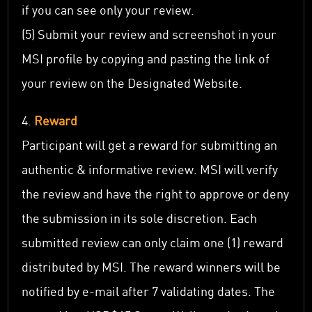
if you can see only your review.
(5) Submit your review and screenshot in your
MSI profile by copying and pasting the link of
your review on the Designated Website.
4.
Reward
Participant will get a reward for submitting an
authentic & informative review. MSI will verify
the review and have the right to approve or deny
the submission in its sole discretion. Each
submitted review can only claim one (1) reward
distributed by MSI. The reward winners will be
notified by e-mail after 7 validating dates. The