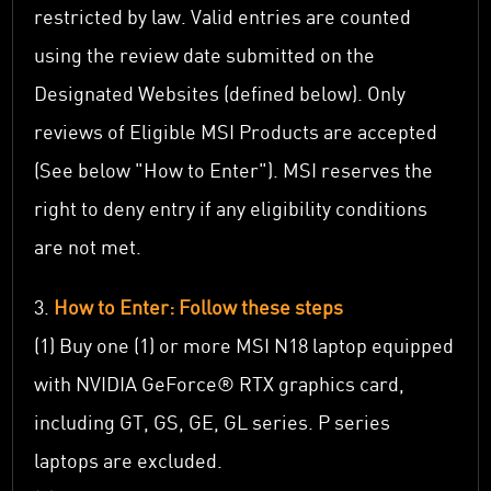
restricted by law. Valid entries are counted
using the review date submitted on the
Designated Websites (defined below). Only
reviews of Eligible MSI Products are accepted
(See below "How to Enter"). MSI reserves the
right to deny entry if any eligibility conditions
are not met.
3.
How to Enter: Follow these steps
(1) Buy one (1) or more MSI N18 laptop equipped
with NVIDIA GeForce® RTX graphics card,
including GT, GS, GE, GL series. P series
laptops are excluded.