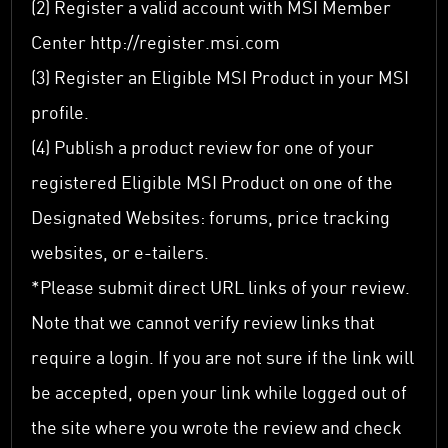
(2) Register a valid account with MSI Member
Center http://register.msi.com
(3) Register an Eligible MSI Product in your MSI
profile.
(4) Publish a product review for one of your
registered Eligible MSI Product on one of the
Designated Websites: forums, price tracking
websites, or e-tailers.
*Please submit direct URL links of your review.
Note that we cannot verify review links that
require a login. If you are not sure if the link will
be accepted, open your link while logged out of
the site where you wrote the review and check