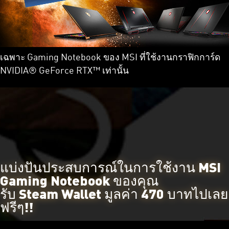
เฉพาะ Gaming Notebook ของ MSI ที่ใช้งานกราฟิกการ์ด
NVIDIA® GeForce RTX™ เท่านั้น
แบ่งปันประสบการณ์ในการใช้งาน MSI
Gaming Notebook ของคุณ
รับ Steam Wallet มูลค่า 470 บาทไปเลย
ฟรีๆ!!