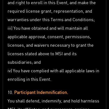
and right to enroll in this Event, and make the
required license grant, representation, and
warranties under this Terms and Conditions;
iii) You have obtained and will maintain all
applicable approval, consent, permissions,
licenses, and waivers necessary to grant the
licenses stated above to MSI and its
subsidiaries; and
iv) You have complied with all applicable laws in
enrolling in this Event.
10.
Participant Indemnification.
You shall defend, indemnify, and hold harmless