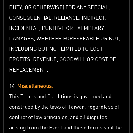
DUTY, OR OTHERWISE) FOR ANY SPECIAL,
CONSEQUENTIAL, RELIANCE, INDIRECT,
INCIDENTAL, PUNITIVE OR EXEMPLARY
DAMAGES, WHETHER FORESEEABLE OR NOT,
INCLUDING BUT NOT LIMITED TO LOST
PROFITS, REVENUE, GOODWILL OR COST OF
REPLACEMENT.
14.
Miscellaneous.
This Terms and Conditions is governed and
construed by the laws of Taiwan, regardless of
conflict of law principles, and all disputes
arising from the Event and these terms shall be