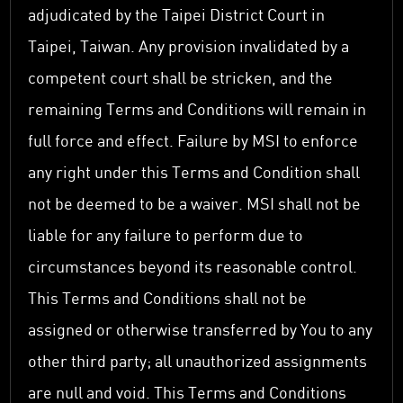
adjudicated by the Taipei District Court in
Taipei, Taiwan. Any provision invalidated by a
competent court shall be stricken, and the
remaining Terms and Conditions will remain in
full force and effect. Failure by MSI to enforce
any right under this Terms and Condition shall
not be deemed to be a waiver. MSI shall not be
liable for any failure to perform due to
circumstances beyond its reasonable control.
This Terms and Conditions shall not be
assigned or otherwise transferred by You to any
other third party; all unauthorized assignments
are null and void. This Terms and Conditions