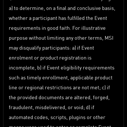
a) to determine, on a final and conclusive basis,
whether a participant has fulfilled the Event
requirements in good faith. For illustrative
purpose without limiting any other terms, MSI
may disqualify participants: a) if Event
enrolment or product registration is
incomplete, b) if Event eligibility requirements
such as timely enrollment, applicable product
line or regional restrictions are not met; c) if
the provided documents are altered, forged,
fraudulent, misdelivered, or void; d) if
automated codes, scripts, plugins or other
means were used to enter or complete Event