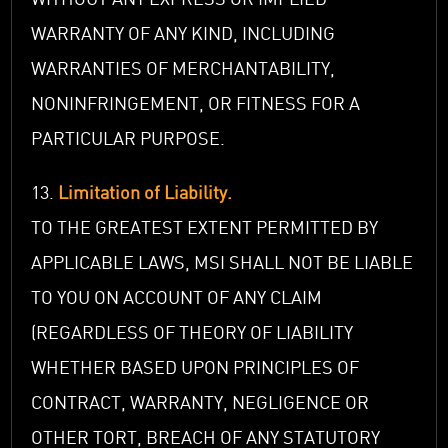
WARRANTY OF ANY KIND, INCLUDING
WARRANTIES OF MERCHANTABILITY,
NONINFRINGEMENT, OR FITNESS FOR A
PARTICULAR PURPOSE.
13.
Limitation of Liability.
TO THE GREATEST EXTENT PERMITTED BY
APPLICABLE LAWS, MSI SHALL NOT BE LIABLE
TO YOU ON ACCOUNT OF ANY CLAIM
(REGARDLESS OF THEORY OF LIABILITY
WHETHER BASED UPON PRINCIPLES OF
CONTRACT, WARRANTY, NEGLIGENCE OR
OTHER TORT, BREACH OF ANY STATUTORY