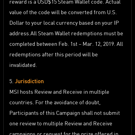
reward is a USD$15 Steam Wallet code. Actual
value of the code will be converted from U.S.
Dollar to your local currency based on your IP
address.All Steam Wallet redemptions must be
completed between Feb. 1st – Mar. 12, 2019. All
redemptions after this period will be
invalidated.
5.
Jurisdiction
MSI hosts Review and Receive in multiple
countries. For the avoidance of doubt,
Participants of this Campaign shall not submit
one review to multiple Review and Receive
campaigns or request for the prize offered in