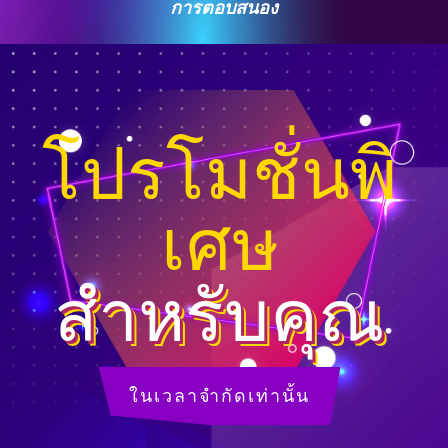
การตอบสนอง
โปรโมชั่นพิ
เศษ
สำหรับคุณ
ในเวลาจำกัดเท่านั้น