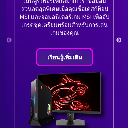
เป็นคู่ที่เพอร์เฟ็กต์มาก! เราขอมอบ
ส่วนลดสุดพิเศษเมื่อคุณซื้อเดสก์ท็อป
MSI และจอมอนิเตอร์เกม MSI เพื่ออัป
เกรดชุดเตรียมพร้อมสำหรับการเล่น
เกมของคุณ
เรียนรู้เพิ่มเติม