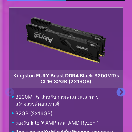
Kingston FURY Beast DDR4 Black 3200MT/s
CL16 32GB (2x16GB)
3200MT/s สำหรับการเล่นเกมและการ
สร้างสรรค์คอนเทนต์
32GB (2x16GB)
รองรับ Intel® XMP และ AMD Ryzen™