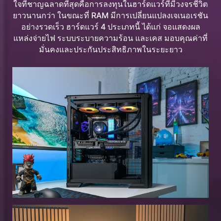
ใจที่ชาญฉลาดที่สุดคือการลงทุนในฮาร์ดแวร์ที่มีวงจรชีวิต
ยาวนานกว่า ในขณะที่ RAM มีการเปลี่ยนแปลงเจเนอเรชัน
อย่างรวดเร็ว ฮาร์ดแวร์ 4 ประเภทนี้ ได้แก่ จอแสดงผล
แหล่งจ่ายไฟ ระบบระบายความร้อน และเคส มอบคุณค่าที่
มั่นคงและประกันประสิทธิภาพในระยะยาว