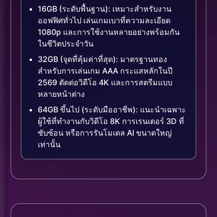
16GB (ระดับพื้นฐาน): เหมาะสำหรับงาน
ออฟฟิศทั่วไป เล่นเกมเบาที่ความละเอียด
1080p และการใช้งานหลายอย่างพร้อมกัน
ในชีวิตประจำวัน
32GB (จุดที่คุ้มค่าที่สุด): มาตรฐานทอง
สำหรับการเล่นเกม AAA กระแสหลักในปี
2569 ตัดต่อวิดีโอ 4K และการสตรีมแบบ
หลายหน้าต่าง
64GB ขึ้นไป (ระดับมืออาชีพ): แนะนำเฉพาะ
ผู้ใช้ที่ทำงานกับวิดีโอ 8K การเรนเดอร์ 3D ที่
ซับซ้อน หรือการรันโมเดล AI ขนาดใหญ่
เท่านั้น