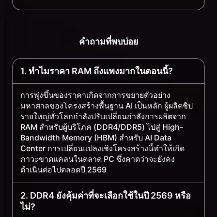
คำถามที่พบบ่อย
1. ทำไมราคา RAM ถึงแพงมากในตอนนี้?
การพุ่งขึ้นของราคาเกิดจากการขยายตัวอย่าง
มหาศาลของโครงสร้างพื้นฐาน AI เป็นหลัก ผู้ผลิตชิป
รายใหญ่ทั่วโลกกำลังปรับเปลี่ยนกำลังการผลิตจาก
RAM สำหรับผู้บริโภค (DDR4/DDR5) ไปสู่ High-
Bandwidth Memory (HBM) สำหรับ AI Data
Center การเปลี่ยนแปลงเชิงโครงสร้างนี้ทำให้เกิด
ภาวะขาดแคลนในตลาด PC ซึ่งคาดว่าจะยังคง
ดำเนินต่อไปตลอดปี 2569
2. DDR4 ยังคุ้มค่าที่จะเลือกใช้ในปี 2569 หรือ
ไม่?