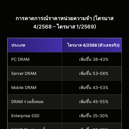
การคาดการณ์ราคาหน่วยความจำ (ไตรมาส
4/2568 – ไตรมาส 1/2569)
ประเภท
ไตรมาส 4/2568 (ตัวเลขจริง)
PC DRAM
เพิ่มขึ้น 38–43%
Server DRAM
เพิ่มขึ้น 53–58%
Mobile DRAM
เพิ่มขึ้น 43–53%
DRAM รวมทั้งหมด
เพิ่มขึ้น 45–55%
Enterprise SSD
เพิ่มขึ้น 25–30%