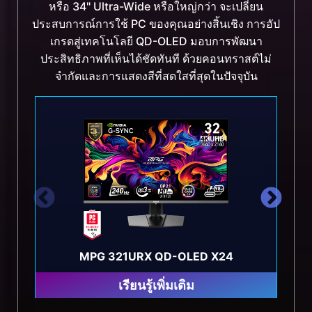
หรือ 34" Ultra-Wide หรือใหญ่กว่า จะเปลี่ยน
ประสบการณ์การใช้ PC ของคุณอย่างสิ้นเชิง การอัป
เกรดสู่เทคโนโลยี QD-OLED มอบการพัฒนา
ประสิทธิภาพที่เห็นได้ชัดทันที ด้วยคอนทราสต์ไม่
จำกัดและการแสดงสีที่สดใสที่สุดในปัจจุบัน
MPG 321URX QD-OLED X24
เรียนรู้เพิ่มเติม