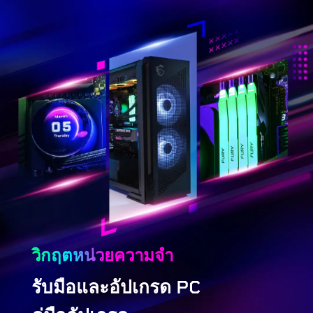
วิกฤตหน่วยความจำ
รับมือและอัปเกรด PC