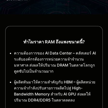
ทำไมราคา RAM ถึงแพงขนาดนี้?
ความต้องการของ AI Data Center – คลัสเตอร์ AI
ระดับองค์กรต้องการหน่วยความจำจำนวน
มหาศาล ส่งผลให้ปริมาณ DRAM ในตลาดโลกถูก
ดูดซับไปเป็นจำนวนมาก
ผู้ผลิตหันมาให้ความสำคัญกับ HBM – ผู้ผลิตหน่วย
ความจำกำลังปรับสายการผลิตไปสู่ High-
Bandwidth Memory สำหรับ AI GPU ส่งผลให้
ปริมาณ DDR4/DDR5 ในตลาดลดลง