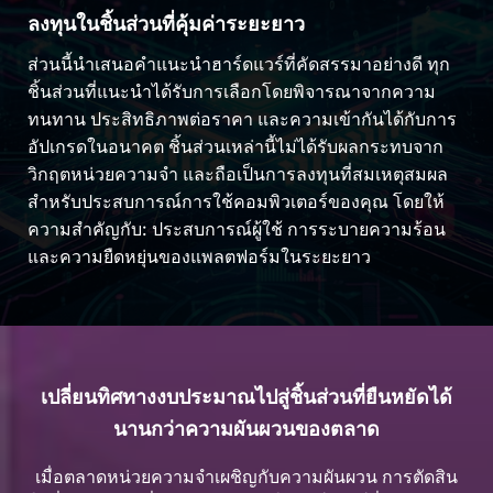
ลงทุนในชิ้นส่วนที่คุ้มค่าระยะยาว
ส่วนนี้นำเสนอคำแนะนำฮาร์ดแวร์ที่คัดสรรมาอย่างดี ทุก
ชิ้นส่วนที่แนะนำได้รับการเลือกโดยพิจารณาจากความ
ทนทาน ประสิทธิภาพต่อราคา และความเข้ากันได้กับการ
อัปเกรดในอนาคต ชิ้นส่วนเหล่านี้ไม่ได้รับผลกระทบจาก
วิกฤตหน่วยความจำ และถือเป็นการลงทุนที่สมเหตุสมผล
สำหรับประสบการณ์การใช้คอมพิวเตอร์ของคุณ โดยให้
ความสำคัญกับ: ประสบการณ์ผู้ใช้ การระบายความร้อน
และความยืดหยุ่นของแพลตฟอร์มในระยะยาว
เปลี่ยนทิศทางงบประมาณไปสู่ชิ้นส่วนที่ยืนหยัดได้
นานกว่าความผันผวนของตลาด
เมื่อตลาดหน่วยความจำเผชิญกับความผันผวน การตัดสิน