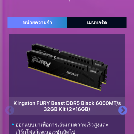
หน่วยความจำ
เมนบอร์ด
Kingston FURY Beast DDR5 Black 6000MT/s
32GB Kit (2x16GB)
ออกแบบมาเพื่อการเล่นเกมความเร็วสูงและ
เวิร์กโฟลว์เจเนอเรชันถัดไป