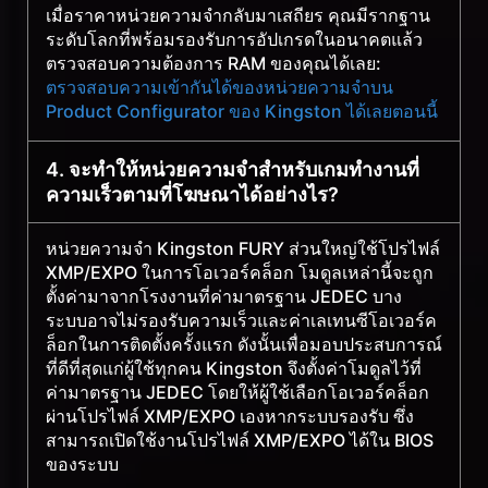
เมื่อราคาหน่วยความจำกลับมาเสถียร คุณมีรากฐาน
ระดับโลกที่พร้อมรองรับการอัปเกรดในอนาคตแล้ว
ตรวจสอบความต้องการ RAM ของคุณได้เลย:
ตรวจสอบความเข้ากันได้ของหน่วยความจำบน
Product Configurator ของ Kingston ได้เลยตอนนี้
4. จะทำให้หน่วยความจำสำหรับเกมทำงานที่
ความเร็วตามที่โฆษณาได้อย่างไร?
หน่วยความจำ Kingston FURY ส่วนใหญ่ใช้โปรไฟล์
XMP/EXPO ในการโอเวอร์คล็อก โมดูลเหล่านี้จะถูก
ตั้งค่ามาจากโรงงานที่ค่ามาตรฐาน JEDEC บาง
ระบบอาจไม่รองรับความเร็วและค่าเลเทนซีโอเวอร์ค
ล็อกในการติดตั้งครั้งแรก ดังนั้นเพื่อมอบประสบการณ์
ที่ดีที่สุดแก่ผู้ใช้ทุกคน Kingston จึงตั้งค่าโมดูลไว้ที่
ค่ามาตรฐาน JEDEC โดยให้ผู้ใช้เลือกโอเวอร์คล็อก
ผ่านโปรไฟล์ XMP/EXPO เองหากระบบรองรับ ซึ่ง
สามารถเปิดใช้งานโปรไฟล์ XMP/EXPO ได้ใน BIOS
ของระบบ