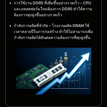
การใช้งาน DDR5 ที่เพิ่มขึ้นอย่างรวดเร็ว – CPU
และแพลตฟอร์มใหม่ต้องการ DDR5 ทำให้ความ
ต้องการพุ่งสูงขึ้นอย่างรวดเร็ว
กำลังการผลิตที่จำกัด – โรงงานผลิต DRAM ใช้
เวลาหลายปีในการก่อสร้าง ทำให้ไม่สามารถเพิ่ม
กำลังการผลิตได้ทันต่อความต้องการที่พุ่งสูงขึ้น