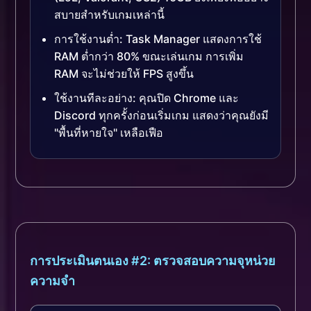
สบายสำหรับเกมเหล่านี้
การใช้งานต่ำ: Task Manager แสดงการใช้
RAM ต่ำกว่า 80% ขณะเล่นเกม การเพิ่ม
RAM จะไม่ช่วยให้ FPS สูงขึ้น
ใช้งานทีละอย่าง: คุณปิด Chrome และ
Discord ทุกครั้งก่อนเริ่มเกม แสดงว่าคุณยังมี
"พื้นที่หายใจ" เหลือเฟือ
การประเมินตนเอง #2: ตรวจสอบความจุหน่วย
ความจำ