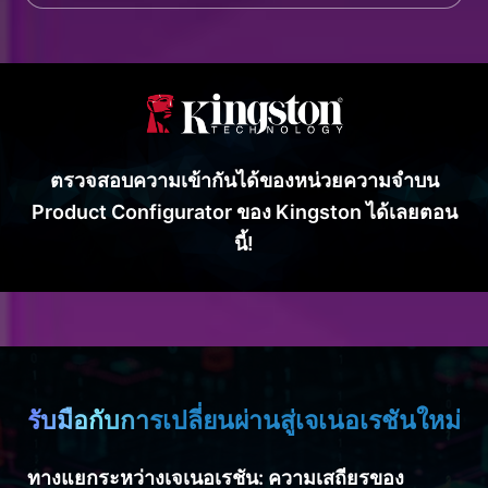
ตรวจสอบความเข้ากันได้ของหน่วยความจำบน
Product Configurator ของ Kingston ได้เลยตอน
นี้!
รับมือกับการเปลี่ยนผ่านสู่เจเนอเรชันใหม่
ทางแยกระหว่างเจเนอเรชัน: ความเสถียรของ