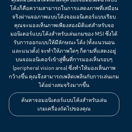
โค้งก็คือความสามารถในการแสดงภาพที่เสมือน
จริงผ่านจอภาพแบบโค้งจอมอนิเตอร์แบบเรียบ
คุณจะมองเห็นภาพเพียงสองมิติแต่สำหรับจอ
มอนิเตอร์แบบโค้งสำหรับเล่นเกมของ MSI ซึ่งได้
รับการออกแบบให้มีลักษณะโค้ง (ทั้งแนวนอน
และแนวตั้ง) จะทำให้ภาพใดๆ ก็ตามที่แสดงอยู่
บนจอมอนิเตอร์เข้าสู่พื้นที่การมองเห็นรอบๆ
(peripheral vision area) ซึ่งทำให้มองเห็นภาพ
กว้างขึ้น คุณจึงสามารถเพลิดเพลินกับการเล่นเกม
ได้อย่างสมจริงมากขึ้น
ค้นหาจอมอนิเตอร์แบบโค้งสำหรับเล่น
เกมเครื่องถัดไปของคุณ