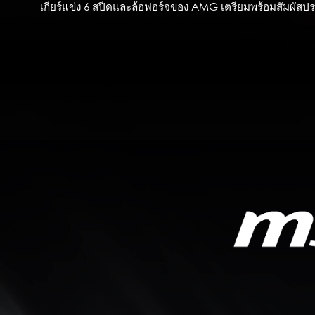
เกียร์แข่ง 6 สปีดและล้อฟอร์จของ AMG เตรียมพร้อมสัมผัสปร