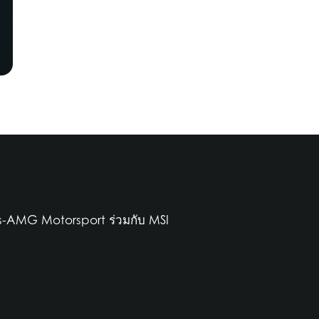
s-AMG Motorsport ร่วมกับ MSI