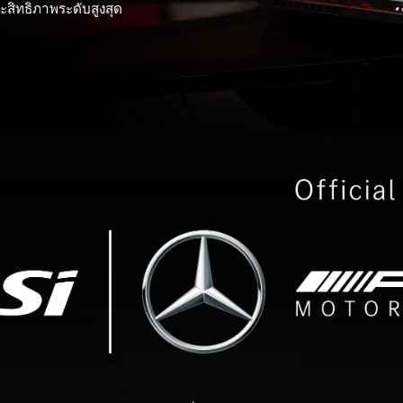
ะสิทธิภาพระดับสูงสุด