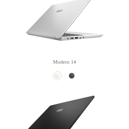
Modern 14