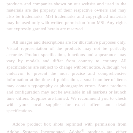
products and companies shown on our website and used in the
materials are the property of their respective owners and may
also be trademarks. MSI trademarks and copyrighted materials
may be used only with written permission from MSI. Any rights
not expressly granted herein are reserved.
All images and descriptions are for illustrative purposes only.
Visual representation of the products may not be perfectly
accurate. Product specification, functions and appearance may
vary by models and differ from country to country. All
specifications are subject to change without notice. Although we
endeavor to present the most precise and comprehensive
information at the time of publication, a small number of items
may contain typography or photography errors. Some products
and configuration may not be available in all markets or launch
time differs. Supplies are limited. We recommend you to check
with your local supplier for exact offers and detail
specifications.
Adobe product box shots reprinted with permission from
®
Adobe Systems Incorporated. Adobe
products are either