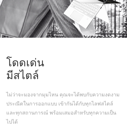
โดดเด่น
มีสไตล์
ไม่ว่าจะมองจากมุมไหน คุณจะได้พบกับความงดงาม
ประณีตในการออกแบบ เข้ากันได้กับทุกไลฟสไตล์
และทุกสถานการณ์ พร้อมเสมอสำหรับทุกความเป็น
ไปได้