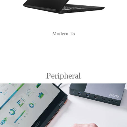
Modern 15
Peripheral