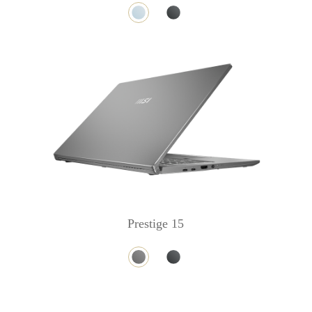
Prestige 15