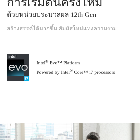
การเริ่มต้นครั้งใหม่
ด้วยหน่วยประมวลผล 12th Gen
สร้างสรรค์ได้มากขึ้น สัมผัสใหม่แห่งความงาม
®
Intel
Evo™ Platform
®
Powered by Intel
Core™ i7 processors