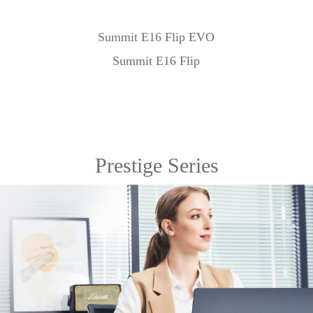
Summit E16 Flip EVO
Summit E16 Flip
Prestige Series