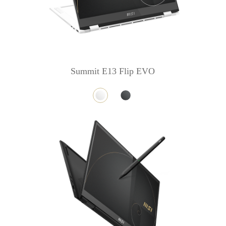
Summit E13 Flip EVO