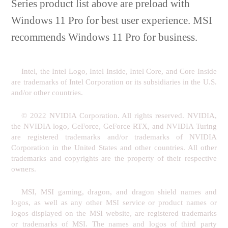
Series product list above are preload with
Windows 11 Pro for best user experience. MSI
recommends Windows 11 Pro for business.
Intel, the Intel Logo, Intel Inside, Intel Core, and Core Inside
are trademarks of Intel Corporation or its subsidiaries in the U.S.
and/or other countries.
© 2022 NVIDIA Corporation. All rights reserved. NVIDIA,
the NVIDIA logo, GeForce, GeForce RTX, and NVIDIA Turing
are registered trademarks and/or trademarks of NVIDIA
Corporation in the United States and other countries. All other
trademarks and copyrights are the property of their respective
owners.
MSI, MSI gaming, dragon, and dragon shield names and
logos, as well as any other MSI service or product names or
logos displayed on the MSI website, are registered trademarks
or trademarks of MSI. The names and logos of third party