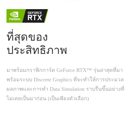
ที่สุดของ
ประสิทธิภาพ
มาพร้อมกราฟิกการ์ด GeForce RTX™ รุ่นล่าสุดที่มา
พร้อมระบบ Discrete Graphics ที่จะทำให้การประมวล
ผลภาพและการทำ Data Simulation ราบรื่นขึ้นอย่างที่
ไม่เคยเป็นมาก่อน (เป็นเพียงตัวเลือก)