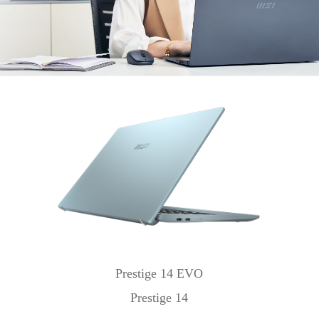
Prestige 14 EVO
Prestige 14