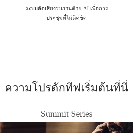
ระบบตัดเสียงรบกวนด้วย AI เพื่อการ
ประชุมที่ไม่ติดขัด
ความโปรดักทีฟเริ่มต้นที่นี่
Summit Series