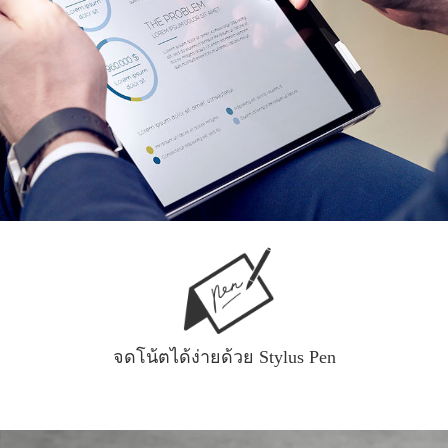
จดโน้ตได้ง่ายด้วย Stylus Pen