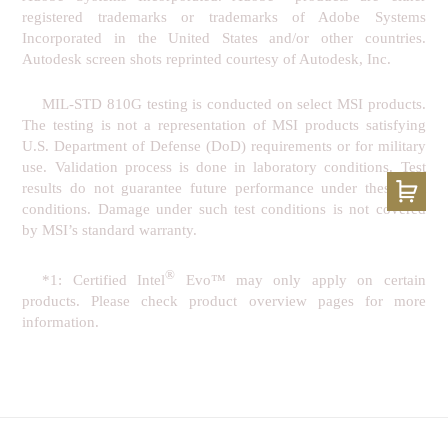
registered trademarks or trademarks of Adobe Systems
Incorporated in the United States and/or other countries.
Autodesk screen shots reprinted courtesy of Autodesk, Inc.
MIL-STD 810G testing is conducted on select MSI products.
The testing is not a representation of MSI products satisfying
U.S. Department of Defense (DoD) requirements or for military
use. Validation process is done in laboratory conditions. Test
results do not guarantee future performance under these test
conditions. Damage under such test conditions is not covered
by MSI’s standard warranty.
®
*1: Certified Intel
Evo™ may only apply on certain
products. Please check product overview pages for more
information.