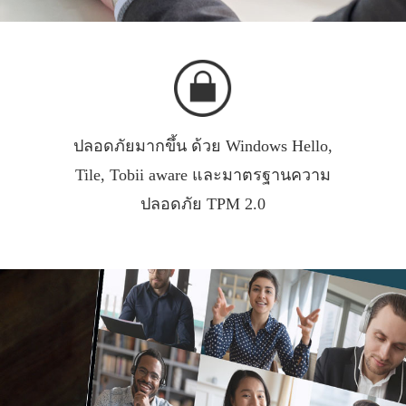
ปลอดภัยมากขึ้น ด้วย Windows Hello,
Tile, Tobii aware และมาตรฐานความ
ปลอดภัย TPM 2.0