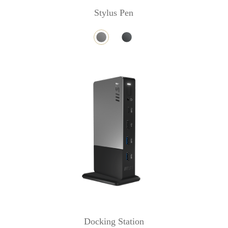
Stylus Pen
Docking Station