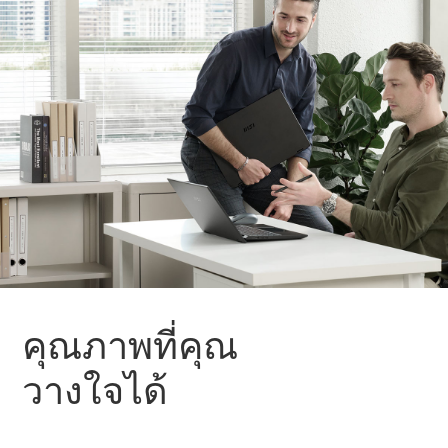
คุณภาพที่คุณ
วางใจได้