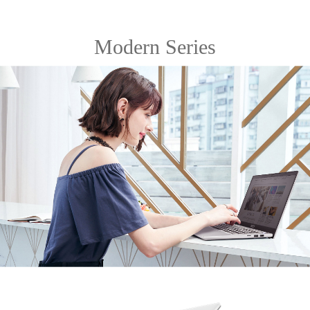
Modern Series