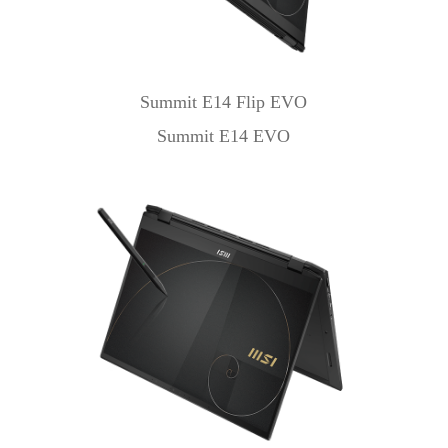
Summit E14 Flip EVO
Summit E14 EVO