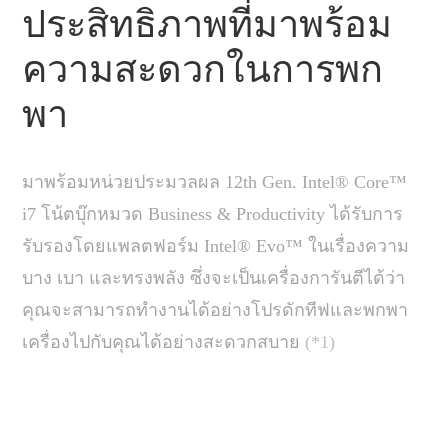
ประสิทธิภาพที่มาพร้อม
ความสะดวกในการพก
พา
มาพร้อมหน่วยประมวลผล 12th Gen. Intel® Core™
i7 โน้ตบุ๊กหมวด Business & Productivity ได้รับการ
รับรองโดยแพลตฟอร์ม Intel® Evo™ ในเรื่องความ
บาง เบา และทรงพลัง ซึ่งจะเป็นเครื่องการันตีได้ว่า
คุณจะสามารถทำงานได้อย่างโปรดักทีฟและพกพา
เครื่องไปกับคุณได้อย่างสะดวกสบาย
(*1)