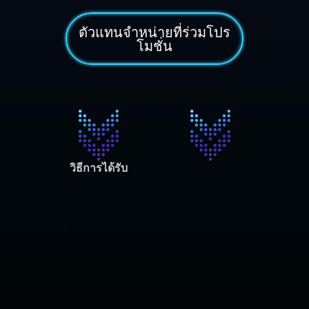
ตัวแทนจำหน่ายที่ร่วมโปร
โมชั่น
วิธีการได้รับ