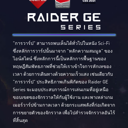
"การวาร์ป" สามารถพบเห็นได้ทั่วไปในหนัง Sci-Fi
ซึ่งหลักการวาร์ปนั้นมาจาก "หลักความสมมูล" ของ
ไอน์สไตน์ ซึ่งหลักการนี้เป็นหลักการพื้นฐานของ
ทฤษฎีสัมพัทธภาพที่ช่วยให้เราเข้าใจการหักเหของ
เวลา ด้วยการเดินทางด้วยความเร็วแสง เช่นเดียวกับ
"การวาร์ป" ประสิทธิภาพเกินพิกัดของ Raider GE
Series จะมอบประสบการณ์การเล่นเกมที่อยู่เหนือ
ขอบเขตของจักรวาลให้กับผู้ใช้งาน และพาเหล่าเกม
เมอร์วาร์ปข้ามกาลเวลา ด้วยกระแสพลังที่ก่อเกิดจาก
การขยายตัวของจักรวาล เพื่อไปสำรวจจักรวาลอันไร้
ที่สิ้นสุด