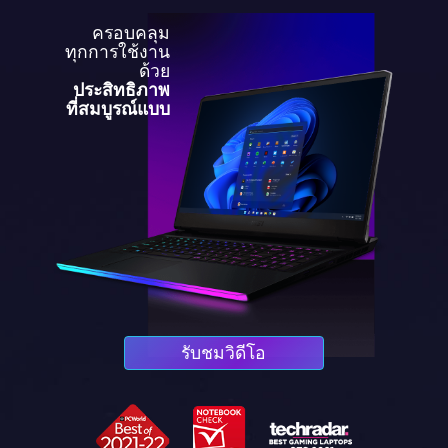
ครอบคลุม
ทุกการใช้งาน
ด้วย
ประสิทธิภาพ
ที่สมบูรณ์แบบ
รับชมวิดีโอ