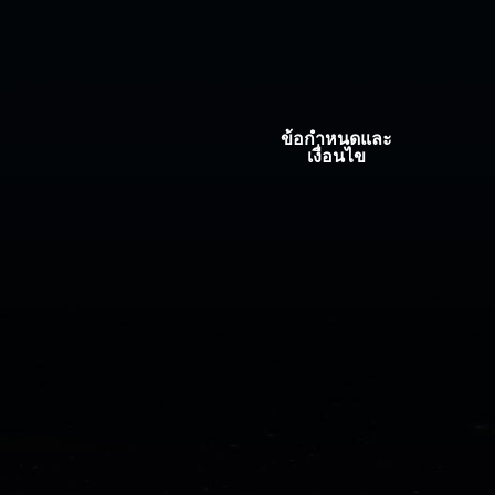
ข้อกำหนดและ
เงื่อนไข