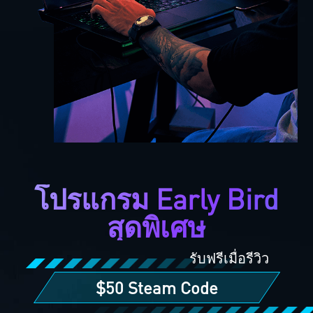
โปรแกรม Early Bird
สุดพิเศษ
รับฟรีเมื่อรีวิว
$50 Steam Code