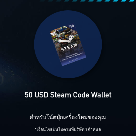
50 USD Steam Code Wallet
สำหรับโน้ตบุ๊กเครื่องใหม่ของคุณ
*เงื่อนไขเป็นไปตามที่บริษัทฯ กำหนด