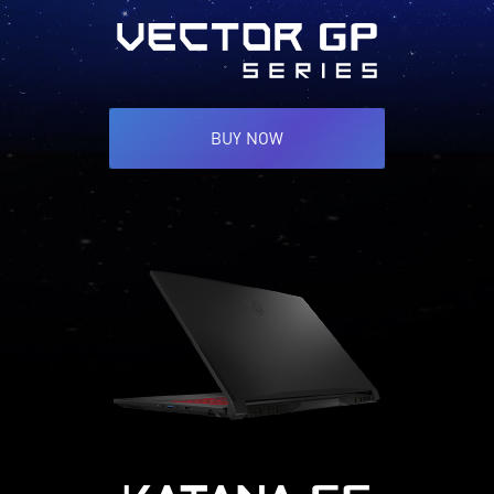
BUY NOW