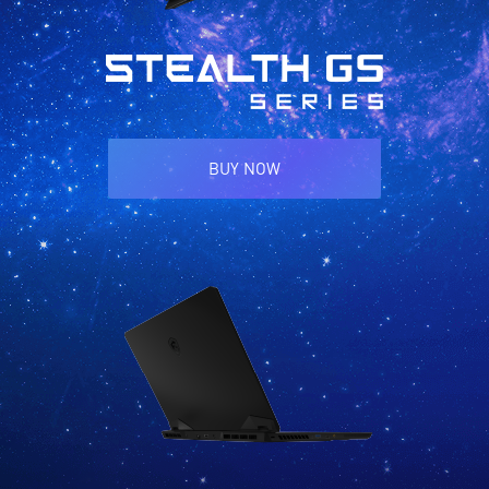
BUY NOW