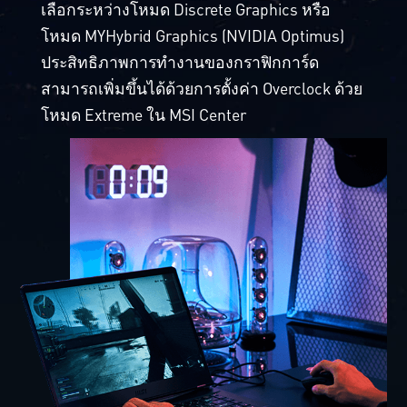
เลือกระหว่างโหมด Discrete Graphics หรือ
โหมด MYHybrid Graphics (NVIDIA Optimus)
ประสิทธิภาพการทำงานของกราฟิกการ์ด
สามารถเพิ่มขึ้นได้ด้วยการตั้งค่า Overclock ด้วย
โหมด Extreme ใน MSI Center