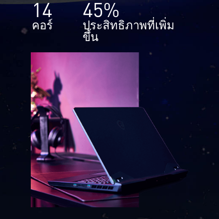
14
45%
คอร์
ประสิทธิภาพที่เพิ่ม
ขึ้น