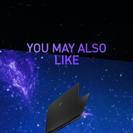
YOU MAY ALSO
LIKE