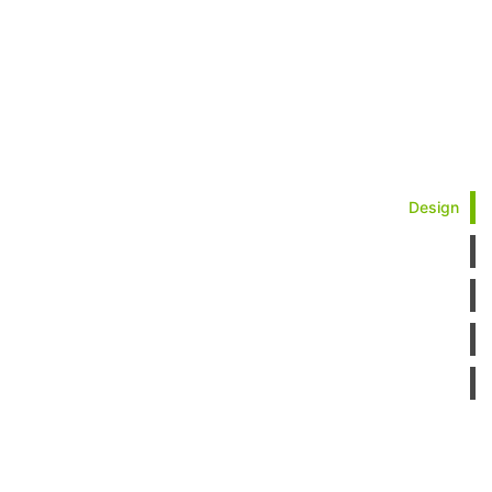
Design