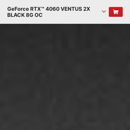
GeForce RTX™ 4060 VENTUS 2X
BLACK 8G OC