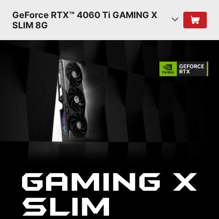
GeForce RTX™ 4060 Ti GAMING X
SLIM 8G