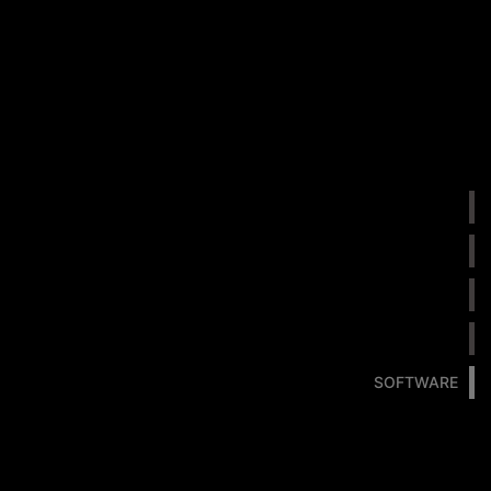
SOFTWARE