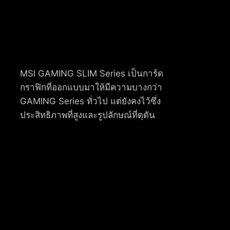
MSI GAMING SLIM Series เป็นการ์ด
กราฟิกที่ออกแบบมาให้มีความบางกว่า
GAMING Series ทั่วไป แต่ยังคงไว้ซึ่ง
ประสิทธิภาพที่สูงและรูปลักษณ์ที่ดุดัน