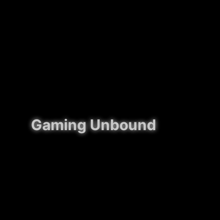
Gaming Unbound