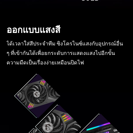
ออกแบบแสงสี
ได้เวลาใส่สีประจำทีม ซิงโครไนซ์แสงกับอุปกรณ์อื่น
ๆ ที่เข้ากันได้เพื่อยกระดับการแสดงแสงไปอีกขั้น
ความมืดเป็นเรื่องง่ายเหมือนปิดไฟ