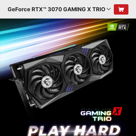
GeForce RTX™ 3070 GAMING X TRIO