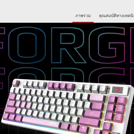
ภาพรวม
คุณสมบัติทางเทคน