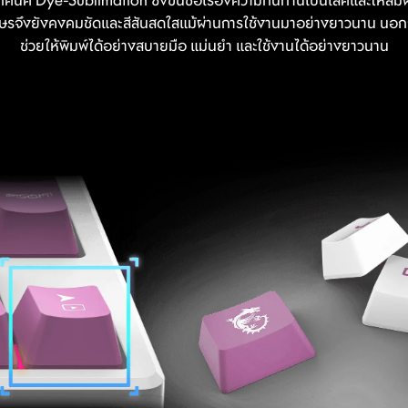
รจึงยังคงคมชัดและสีสันสดใสแม้ผ่านการใช้งานมาอย่างยาวนาน นอกจากน
ช่วยให้พิมพ์ได้อย่างสบายมือ แม่นยำ และใช้งานได้อย่างยาวนาน