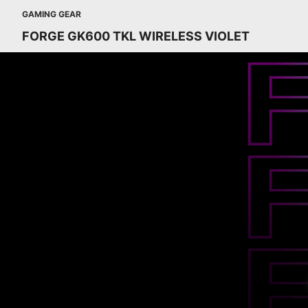
GAMING GEAR
FORGE GK600 TKL WIRELESS VIOLET