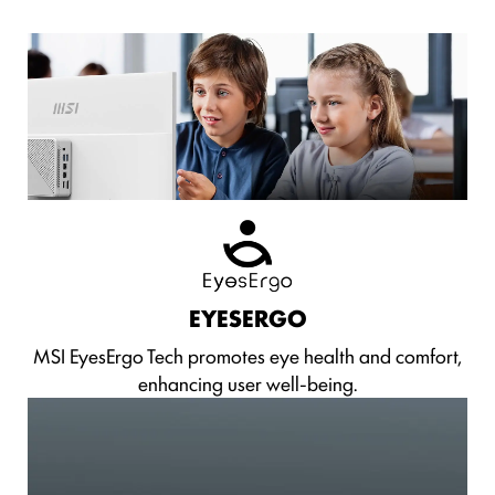
EYESERGO
MSI EyesErgo Tech promotes eye health and comfort,
enhancing user well-being.