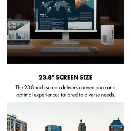
23.8" SCREEN SIZE
The 23.8-inch screen delivers convenience and
optimal experiences tailored to diverse needs.