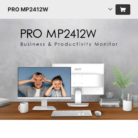
PRO MP2412W