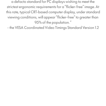
a defacto standard for PC displays wishing to meet the
strictest ergonomic requirements for a “flicker-free” image. At
this rate, typical CRT-based computer display, under standard
viewing conditions, will appear “flicker-free” to greater than
95% of the population. “
- the VESA Coordinated Video Timings Standard Version 1.2