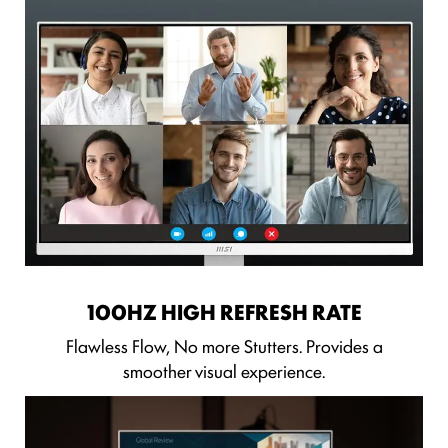
100HZ HIGH REFRESH RATE
Flawless Flow, No more Stutters. Provides a
smoother visual experience.