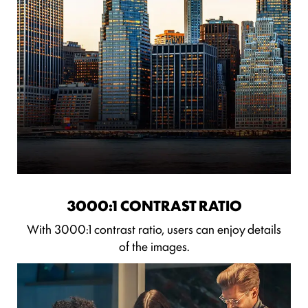
3000:1 CONTRAST RATIO
With 3000:1 contrast ratio, users can enjoy details
of the images.