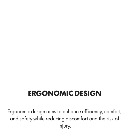
ERGONOMIC DESIGN
Ergonomic design aims to enhance efficiency, comfort,
and safety while reducing discomfort and the risk of
injury.