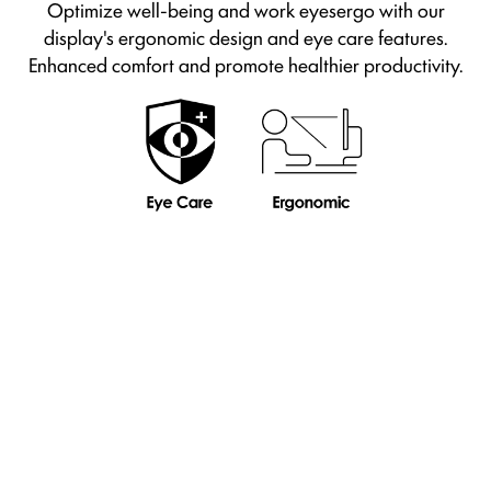
Optimize well-being and work eyesergo with our
display's ergonomic design and eye care features.
Enhanced comfort and promote healthier productivity.