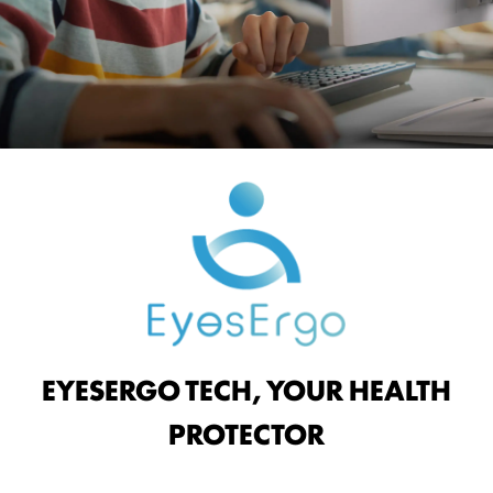
EYESERGO TECH, YOUR HEALTH
PROTECTOR