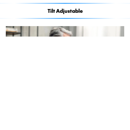
Tilt Adjustable