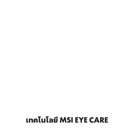
เทคโนโลยี MSI EYE CARE