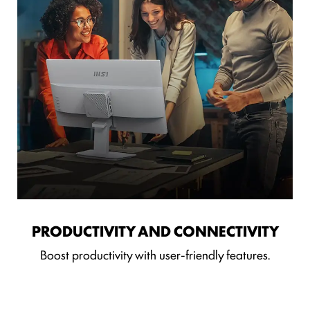
PRODUCTIVITY AND CONNECTIVITY
Boost productivity with user-friendly features.