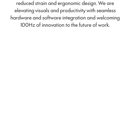
reduced strain and ergonomic design. We are
elevating visuals and productivity with seamless
hardware and software integration and welcoming
100Hz of innovation to the future of work.